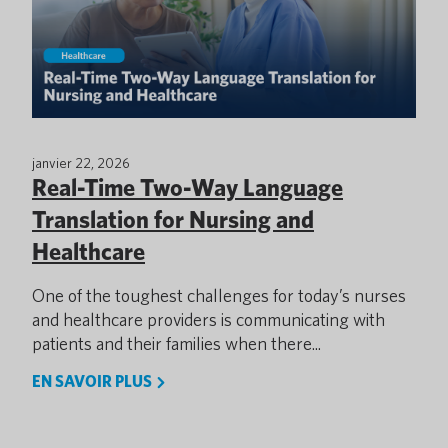
janvier 22, 2026
Real-Time Two-Way Language
Translation for Nursing and
Healthcare
One of the toughest challenges for today’s nurses
and healthcare providers is communicating with
patients and their families when there...
EN SAVOIR PLUS