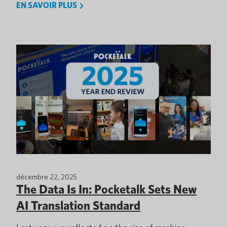
EN SAVOIR PLUS
décembre 22, 2025
The Data Is In: Pocketalk Sets New
AI Translation Standard