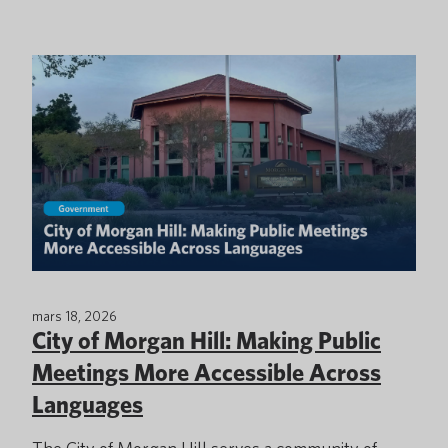
mars 18, 2026
City of Morgan Hill: Making Public
Meetings More Accessible Across
Languages