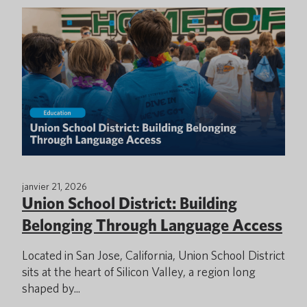
janvier 21, 2026
Union School District: Building
Belonging Through Language Access
Located in San Jose, California, Union School District
sits at the heart of Silicon Valley, a region long
shaped by...