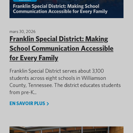
mars 30, 2026
Franklin Special District: Making
School Communication Accessible
for Every Family
Franklin Special District serves about 3,100
students across eight schools in Williamson
County, Tennessee. The district educates students
from pre-K...
EN SAVOIR PLUS