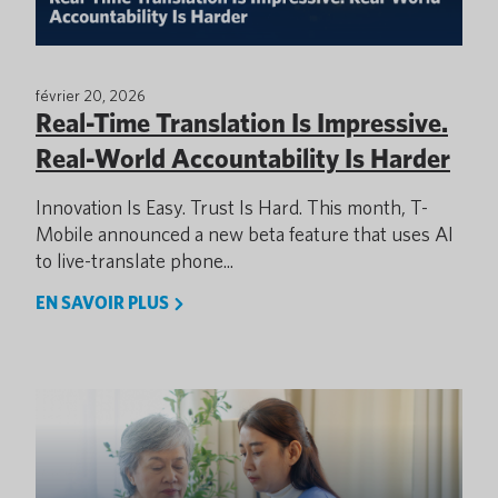
février 20, 2026
Real-Time Translation Is Impressive.
Real-World Accountability Is Harder
Innovation Is Easy. Trust Is Hard. This month, T-
Mobile announced a new beta feature that uses AI
to live-translate phone...
EN SAVOIR PLUS