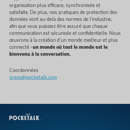
organisation plus efficace, synchronisée et
satisfaite. De plus, nos pratiques de protection des
données vont au-delà des normes de l'industrie,
afin que vous puissiez être assuré que chaque
communication est sécurisée et confidentielle. Nous
œuvrons à la création d'un monde meilleur et plus
connecté –
un monde où tout le monde est le
bienvenu à la conversation.
Coordonnées
press@pocketalk.com