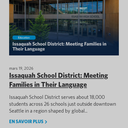
mars 19, 2026
Issaquah School District: Meeting
Families in Their Language
Issaquah School District serves about 18,000
students across 26 schools just outside downtown
Seattle in a region shaped by global...
EN SAVOIR PLUS