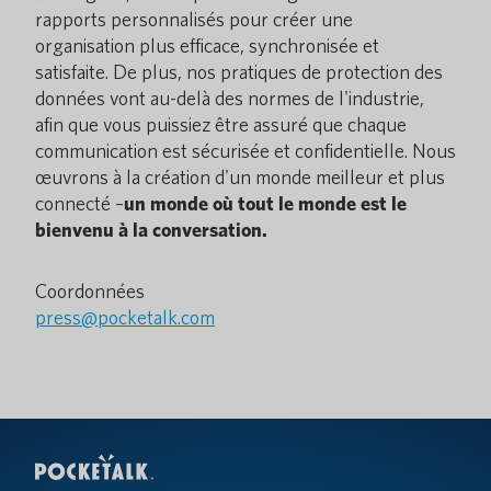
rapports personnalisés pour créer une
organisation plus efficace, synchronisée et
satisfaite. De plus, nos pratiques de protection des
données vont au-delà des normes de l'industrie,
afin que vous puissiez être assuré que chaque
communication est sécurisée et confidentielle. Nous
œuvrons à la création d'un monde meilleur et plus
connecté –
un monde où tout le monde est le
bienvenu à la conversation.
Coordonnées
press@pocketalk.com