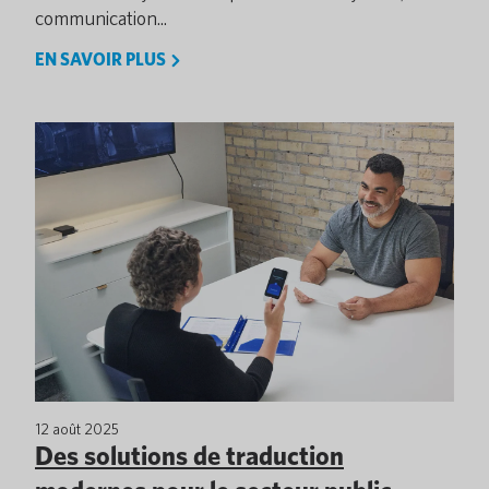
communication...
EN SAVOIR PLUS
12 août 2025
Des solutions de traduction