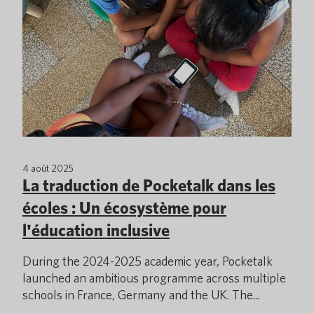
4 août 2025
La traduction de Pocketalk dans les
écoles : Un écosystème pour
l'éducation inclusive
During the 2024-2025 academic year, Pocketalk
launched an ambitious programme across multiple
schools in France, Germany and the UK. The...