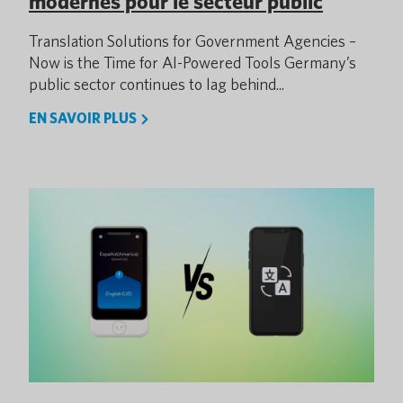
modernes pour le secteur public
Translation Solutions for Government Agencies –
Now is the Time for AI-Powered Tools Germany’s
public sector continues to lag behind...
EN SAVOIR PLUS