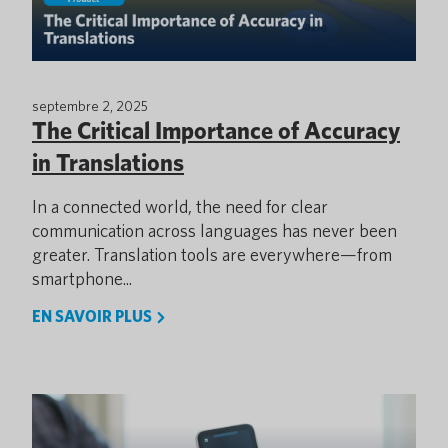
septembre 2, 2025
The Critical Importance of Accuracy
in Translations
In a connected world, the need for clear
communication across languages has never been
greater. Translation tools are everywhere—from
smartphone...
EN SAVOIR PLUS