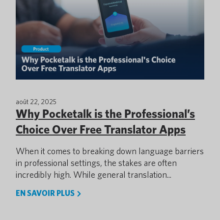
août 22, 2025
Why Pocketalk is the Professional’s
Choice Over Free Translator Apps
When it comes to breaking down language barriers
in professional settings, the stakes are often
incredibly high. While general translation...
EN SAVOIR PLUS