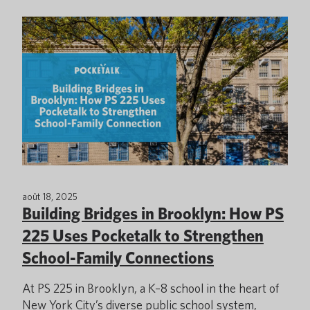
août 18, 2025
Building Bridges in Brooklyn: How PS
225 Uses Pocketalk to Strengthen
School-Family Connections
At PS 225 in Brooklyn, a K–8 school in the heart of
New York City’s diverse public school system,