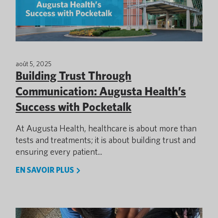
août 5, 2025
Building Trust Through
Communication: Augusta Health’s
Success with Pocketalk
At Augusta Health, healthcare is about more than
tests and treatments; it is about building trust and
ensuring every patient...
EN SAVOIR PLUS