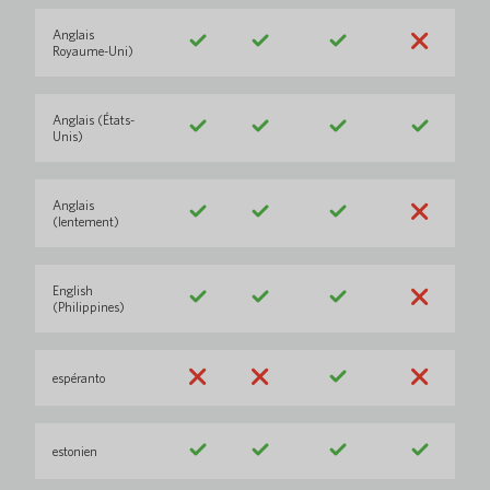
Anglais
Royaume-Uni)
Anglais (États-
Unis)
Anglais
(lentement)
English
(Philippines)
espéranto
estonien