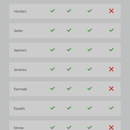
irlandais
italien
Japonais
Javanais
Kannada
Kazakh
Khmer