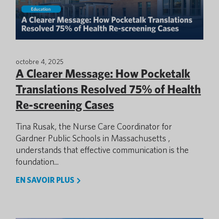
octobre 4, 2025
A Clearer Message: How Pocketalk
Translations Resolved 75% of Health
Re-screening Cases
Tina Rusak, the Nurse Care Coordinator for
Gardner Public Schools in Massachusetts ,
understands that effective communication is the
foundation...
EN SAVOIR PLUS