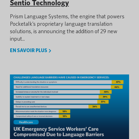
Sentio Technology
Prism Language Systems, the engine that powers
Pocketalk’s proprietary language translation
solutions, is announcing the addition of 29 new
input...
EN SAVOIR PLUS