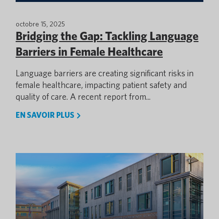
octobre 15, 2025
Bridging the Gap: Tackling Language
Barriers in Female Healthcare
Language barriers are creating significant risks in
female healthcare, impacting patient safety and
quality of care. A recent report from...
EN SAVOIR PLUS