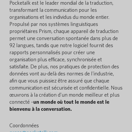
Pocketalk est le leader mondial de la traduction,
transformant la communication pour les
organisations et les individus du monde entier.
Propulsé par nos systèmes linguistiques
propriétaires Prism, chaque appareil de traduction
permet une conversation spontanée dans plus de
92 langues, tandis que notre logiciel fournit des
rapports personnalisés pour créer une
organisation plus efficace, synchronisée et
satisfaite. De plus, nos pratiques de protection des
données vont au-delà des normes de l'industrie,
afin que vous puissiez être assuré que chaque
communication est sécurisée et confidentielle. Nous
œuvrons à la création d'un monde meilleur et plus
connecté –
un monde où tout le monde est le
bienvenu à la conversation.
Coordonnées