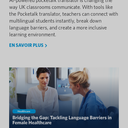
AI-powered pocketalk translator is changing the
way UK classrooms communicate. With tools like
the Pocketalk translator, teachers can connect with
multilingual students instantly, break down
language barriers, and create a more inclusive
learning environment.
EN SAVOIR PLUS