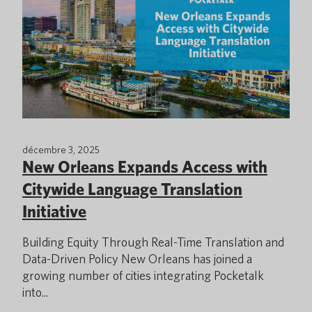
décembre 3, 2025
New Orleans Expands Access with
Citywide Language Translation
Initiative
Building Equity Through Real-Time Translation and
Data-Driven Policy New Orleans has joined a
growing number of cities integrating Pocketalk
into...