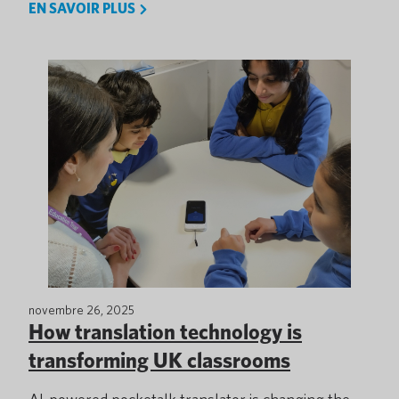
EN SAVOIR PLUS
novembre 26, 2025
How translation technology is
transforming UK classrooms