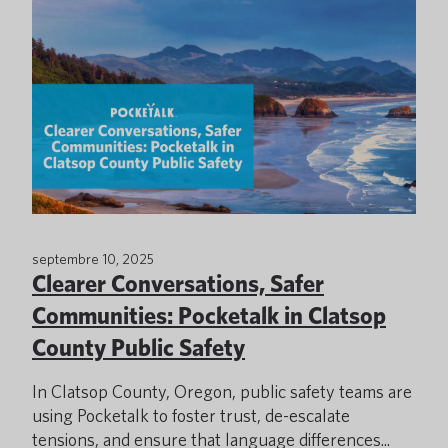
septembre 10, 2025
Clearer Conversations, Safer
Communities: Pocketalk in Clatsop
County Public Safety
In Clatsop County, Oregon, public safety teams are
using Pocketalk to foster trust, de-escalate
tensions, and ensure that language differences...