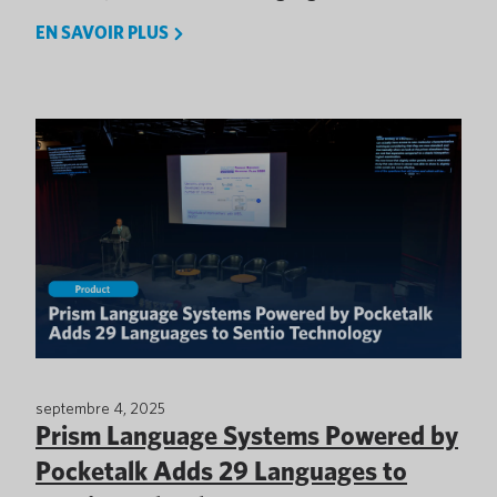
EN SAVOIR PLUS
septembre 4, 2025
Prism Language Systems Powered by
Pocketalk Adds 29 Languages to