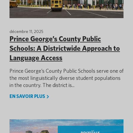
décembre 11, 2025
Prince George’s County Public
Schools: A Districtwide Approach to
Language Access
Prince George’s County Public Schools serve one of
the most linguistically diverse student populations
in the country. The district is...
EN SAVOIR PLUS