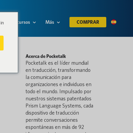
Recursos
Más
COMPRAR
in
Acerca de Pocketalk
Pocketalk es el líder mundial
en traducción, transformando
la comunicación para
organizaciones e individuos en
todo el mundo. Impulsado por
nuestros sistemas patentados
Prism Language Systems, cada
dispositivo de traducción
permite conversaciones
espontáneas en más de 92