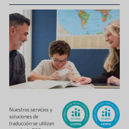
Nuestros servicios y
soluciones de
traducción se utilizan