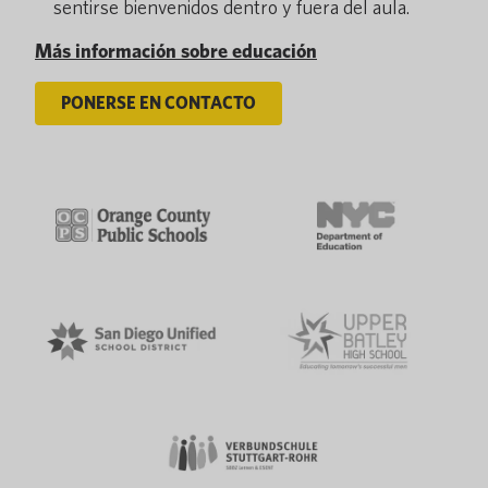
sentirse bienvenidos dentro y fuera del aula.
Más información sobre educación
PONERSE EN CONTACTO