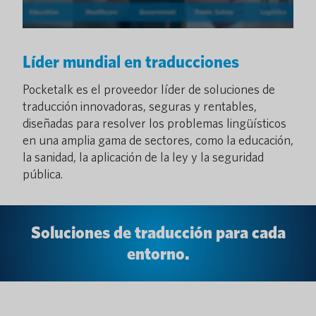
Líder mundial en traducciones
Pocketalk es el proveedor líder de soluciones de
traducción innovadoras, seguras y rentables,
diseñadas para resolver los problemas lingüísticos
en una amplia gama de sectores, como la educación,
la sanidad, la aplicación de la ley y la seguridad
pública.
Soluciones de traducción para cada
entorno.