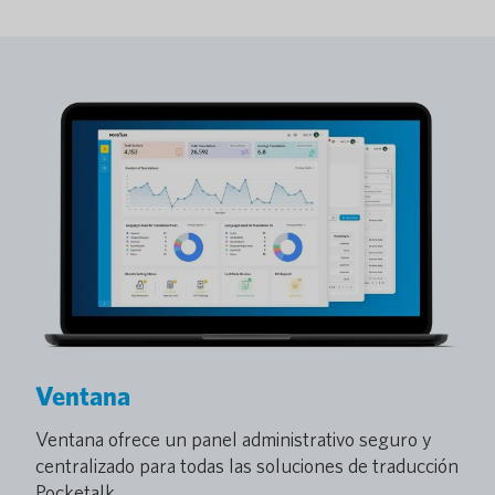
Ventana
Ventana ofrece un panel administrativo seguro y
centralizado para todas las soluciones de traducción
Pocketalk.