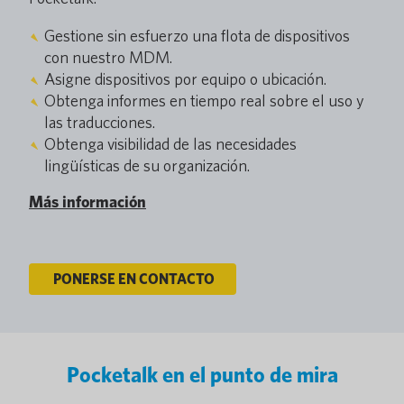
Gestione sin esfuerzo una flota de dispositivos
con nuestro MDM.
Asigne dispositivos por equipo o ubicación.
Obtenga informes en tiempo real sobre el uso y
las traducciones.
Obtenga visibilidad de las necesidades
lingüísticas de su organización.
Más información
PONERSE EN CONTACTO
Pocketalk en el punto de mira