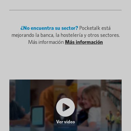
¿No encuentra su sector?
Pocketalk está
mejorando la banca, la hostelería y otros sectores.
Más información
Más información
Ver video