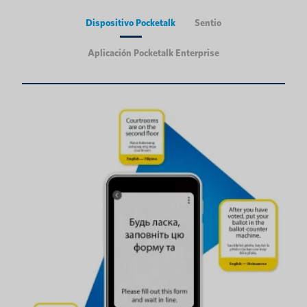
Dispositivo Pocketalk
Sentio
Aplicación Pocketalk Enterprise