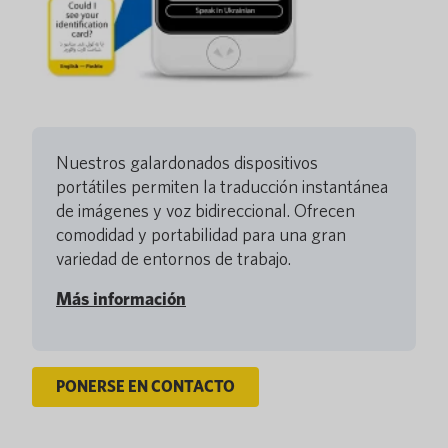
Nuestros galardonados dispositivos
portátiles permiten la traducción instantánea
de imágenes y voz bidireccional. Ofrecen
comodidad y portabilidad para una gran
variedad de entornos de trabajo.
Más información
PONERSE EN CONTACTO