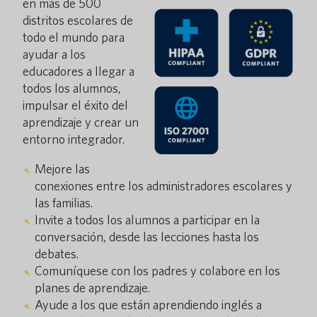
en más de 500
distritos escolares de
todo el mundo para
ayudar a los
educadores a llegar a
todos los alumnos,
impulsar el éxito del
aprendizaje y crear un
entorno integrador.
Mejore las
conexiones entre los administradores escolares y
las familias.
Invite a todos los alumnos a participar en la
conversación, desde las lecciones hasta los
debates.
Comuníquese con los padres y colabore en los
planes de aprendizaje.
Ayude a los que están aprendiendo inglés a