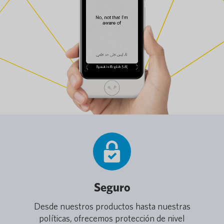
Seguro
Desde nuestros productos hasta nuestras
políticas, ofrecemos protección de nivel