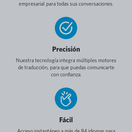
empresarial para todas sus conversaciones.
Precisión
Nuestra tecnología integra múltiples motores
de traducción, para que puedas comunicarte
con confianza.
Fácil
Acceso instantáneo a más de 84 idiomas para