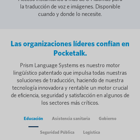
la traducción de voz e imágenes. Disponible
cuando y donde lo necesite.
Las organizaciones líderes confían en
Pocketalk.
Prism Language Systems es nuestro motor
lingüístico patentado que impulsa todas nuestras
soluciones de traducción, haciendo de nuestra
tecnología innovadora y rentable un motor crucial
de eficiencia, seguridad y satisfacción en algunos de
los sectores más críticos.
Educación
Asistencia sanitaria
Gobierno
Seguridad Pública
Logística