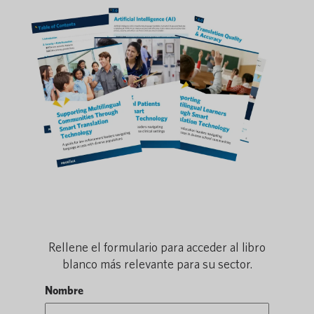
Rellene el formulario para acceder al libro
blanco más relevante para su sector.
Nombre