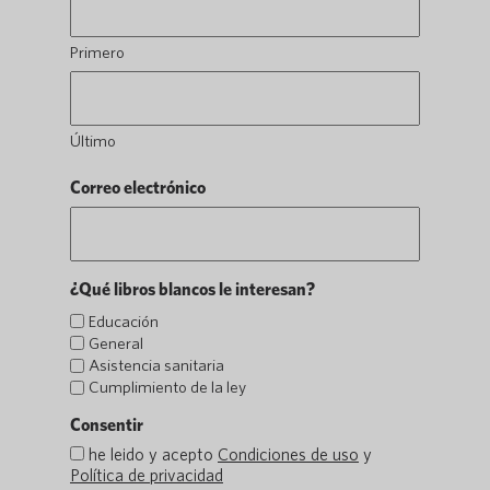
Primero
Último
Correo electrónico
¿Qué libros blancos le interesan?
Educación
General
Asistencia sanitaria
Cumplimiento de la ley
Consentir
he leido y acepto
Condiciones de uso
y
Política de privacidad