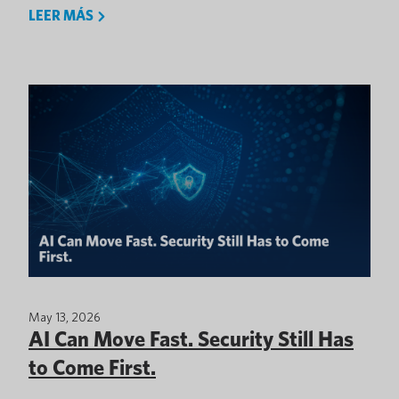
LEER MÁS
May 13, 2026
AI Can Move Fast. Security Still Has
to Come First.