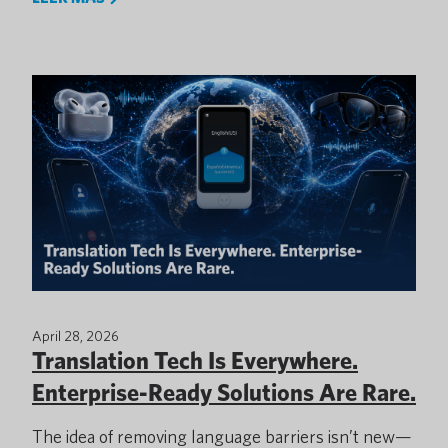
April 28, 2026
Translation Tech Is Everywhere.
Enterprise-Ready Solutions Are Rare.
The idea of removing language barriers isn’t new—