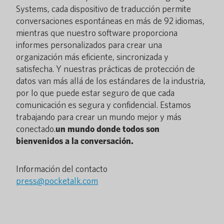
Systems, cada dispositivo de traducción permite
conversaciones espontáneas en más de 92 idiomas,
mientras que nuestro software proporciona
informes personalizados para crear una
organización más eficiente, sincronizada y
satisfecha. Y nuestras prácticas de protección de
datos van más allá de los estándares de la industria,
por lo que puede estar seguro de que cada
comunicación es segura y confidencial. Estamos
trabajando para crear un mundo mejor y más
conectado.
un mundo donde todos son
bienvenidos a la conversación.
Información del contacto
press@pocketalk.com