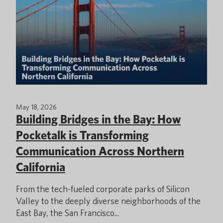
May 18, 2026
Building Bridges in the Bay: How
Pocketalk is Transforming
Communication Across Northern
California
From the tech-fueled corporate parks of Silicon
Valley to the deeply diverse neighborhoods of the
East Bay, the San Francisco...