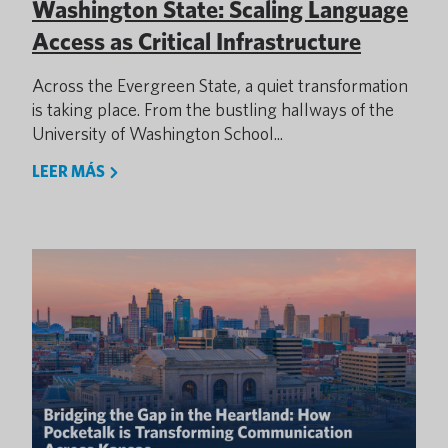
Washington State: Scaling Language
Access as Critical Infrastructure
Across the Evergreen State, a quiet transformation
is taking place. From the bustling hallways of the
University of Washington School...
LEER MÁS