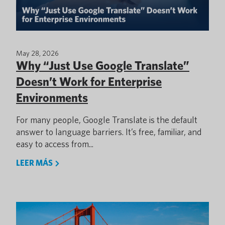
May 28, 2026
Why “Just Use Google Translate”
Doesn’t Work for Enterprise
Environments
For many people, Google Translate is the default
answer to language barriers. It’s free, familiar, and
easy to access from...
LEER MÁS