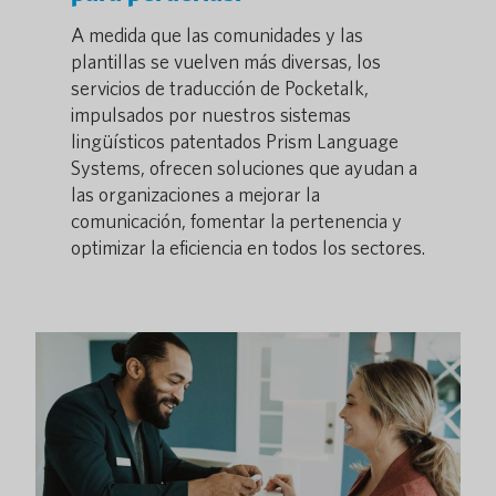
A medida que las comunidades y las
plantillas se vuelven más diversas, los
servicios de traducción de Pocketalk,
impulsados por nuestros sistemas
lingüísticos patentados Prism Language
Systems, ofrecen soluciones que ayudan a
las organizaciones a mejorar la
comunicación, fomentar la pertenencia y
optimizar la eficiencia en todos los sectores.