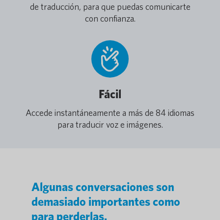
de traducción, para que puedas comunicarte
con confianza.
Fácil
Accede instantáneamente a más de 84 idiomas
para traducir voz e imágenes.
Algunas conversaciones son
demasiado importantes como
para perderlas.