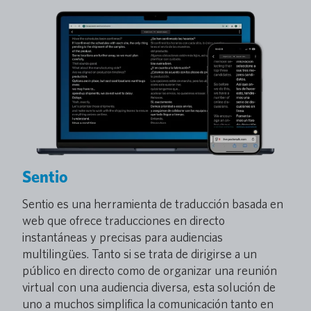
Sentio
Sentio es una herramienta de traducción basada en
web que ofrece traducciones en directo
instantáneas y precisas para audiencias
multilingües. Tanto si se trata de dirigirse a un
público en directo como de organizar una reunión
virtual con una audiencia diversa, esta solución de
uno a muchos simplifica la comunicación tanto en