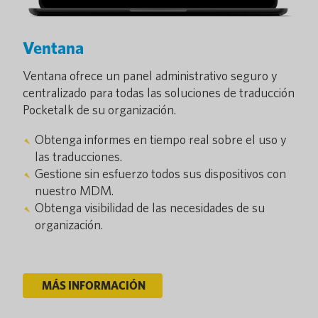
Ventana
Ventana ofrece un panel administrativo seguro y
centralizado para todas las soluciones de traducción
Pocketalk de su organización.
Obtenga informes en tiempo real sobre el uso y
las traducciones.
Gestione sin esfuerzo todos sus dispositivos con
nuestro MDM.
Obtenga visibilidad de las necesidades de su
organización.
MÁS INFORMACIÓN