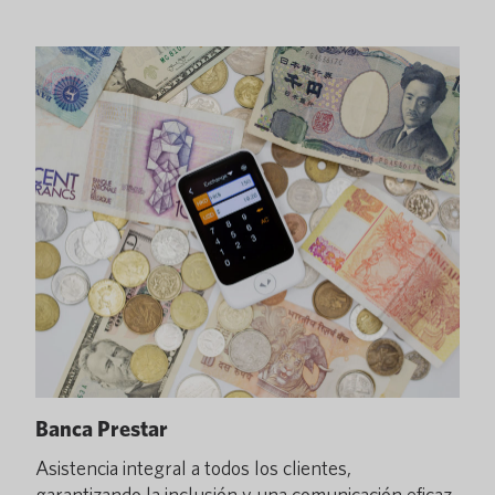
Banca Prestar
Asistencia integral a todos los clientes,
garantizando la inclusión y una comunicación eficaz.