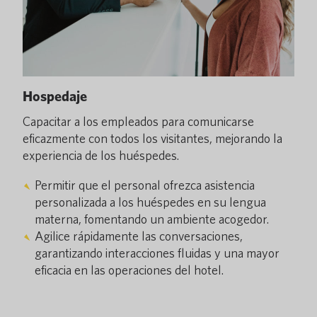
Hospedaje
Capacitar a los empleados para comunicarse
eficazmente con todos los visitantes, mejorando la
experiencia de los huéspedes.
Permitir que el personal ofrezca asistencia
personalizada a los huéspedes en su lengua
materna, fomentando un ambiente acogedor.
Agilice rápidamente las conversaciones,
garantizando interacciones fluidas y una mayor
eficacia en las operaciones del hotel.