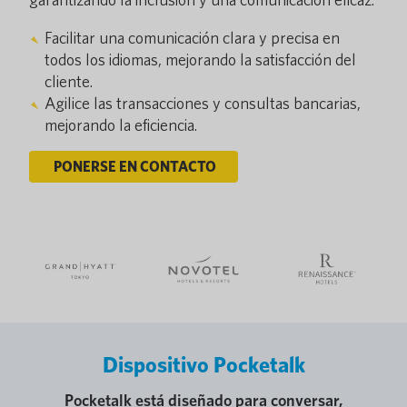
Facilitar una comunicación clara y precisa en
todos los idiomas, mejorando la satisfacción del
cliente.
Agilice las transacciones y consultas bancarias,
mejorando la eficiencia.
PONERSE EN CONTACTO
Dispositivo Pocketalk
Pocketalk está diseñado para conversar,