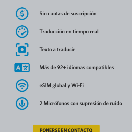
Sin cuotas de suscripción
Traducción en tiempo real
Texto a traducir
Más de 92+ idiomas compatibles
eSIM global y Wi-Fi
2 Micrófonos con supresión de ruido
PONERSE EN CONTACTO