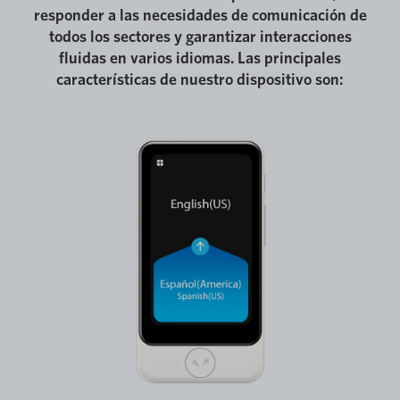
responder a las necesidades de comunicación de
todos los sectores y garantizar interacciones
fluidas en varios idiomas. Las principales
características de nuestro dispositivo son: