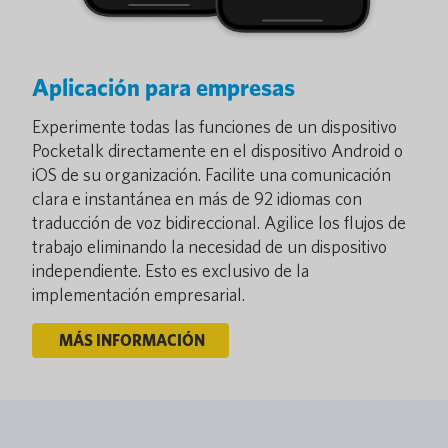
Aplicación para empresas
Experimente todas las funciones de un dispositivo
Pocketalk directamente en el dispositivo Android o
iOS de su organización. Facilite una comunicación
clara e instantánea en más de 92 idiomas con
traducción de voz bidireccional. Agilice los flujos de
trabajo eliminando la necesidad de un dispositivo
independiente. Esto es exclusivo de la
implementación empresarial.
MÁS INFORMACIÓN