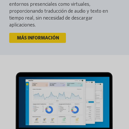
entornos presenciales como virtuales,
proporcionando traducción de audio y texto en
tiempo real, sin necesidad de descargar
aplicaciones.
MÁS INFORMACIÓN