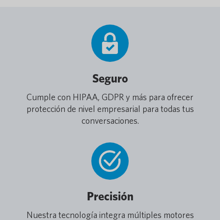
Seguro
Cumple con HIPAA, GDPR y más para ofrecer
protección de nivel empresarial para todas tus
conversaciones.
Precisión
Nuestra tecnología integra múltiples motores