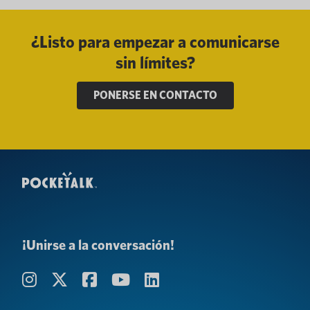
¿Listo para empezar a comunicarse
sin límites?
PONERSE EN CONTACTO
¡Unirse a la conversación!