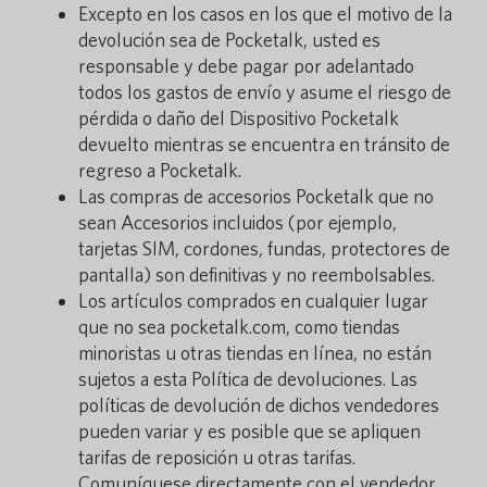
Excepto en los casos en los que el motivo de la
devolución sea de Pocketalk, usted es
responsable y debe pagar por adelantado
todos los gastos de envío y asume el riesgo de
pérdida o daño del Dispositivo Pocketalk
devuelto mientras se encuentra en tránsito de
regreso a Pocketalk.
Las compras de accesorios Pocketalk que no
sean Accesorios incluidos (por ejemplo,
tarjetas SIM, cordones, fundas, protectores de
pantalla) son definitivas y no reembolsables.
Los artículos comprados en cualquier lugar
que no sea pocketalk.com, como tiendas
minoristas u otras tiendas en línea, no están
sujetos a esta Política de devoluciones. Las
políticas de devolución de dichos vendedores
pueden variar y es posible que se apliquen
tarifas de reposición u otras tarifas.
Comuníquese directamente con el vendedor