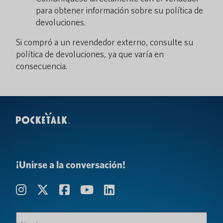
para obtener información sobre su política de
devoluciones.
Si compró a un revendedor externo, consulte su
política de devoluciones, ya que varía en
consecuencia.
¡Unirse a la conversación!
Nombre