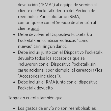
devolución ("RMA") al equipo de servicio al
cliente de Pocketalk dentro del Período de
reembolso. Para solicitar un RMA,
comuníquese con el Servicio de atención al
cliente
aquí
.
Debe devolver el Dispositivo Pocketalk a
Pocketalk en condiciones físicas “como
nuevas” (sin ningún daño).
Debe incluir junto con el Dispositivo Pocketalk
devuelto todos los accesorios que se
incluyeron con el Dispositivo Pocketalk sin
cargo adicional (por ejemplo, el cargador) (los
“Accesorios incluidos”).
Debe incluir el RMA junto con el dispositivo
Pocketalk devuelto.
Tenga en cuenta también que:
Los gastos de envío no son reembolsables.