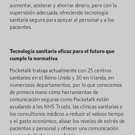
aumentar, acelerar y ahorrar dinero, pero con la
supervisión adecuada, ofreciendo tecnología
sanitaria segura para apoyar al personal y a los
pacientes.
Tecnología sanitaria eficaz para el futuro que
cumple la normativa
Pocketalk trabaja actualmente con 25 centros
sanitarios en el Reino Unido y 30 en Irlanda, en
numerosos departamentos, por lo que conocemos
de primera mano cómo herramientas de
comunicación seguras como Pocketalk están
ayudando a los NHS Trusts, las clínicas sanitarias y
los consultorios médicos a reducir el valioso tiempo
y el gasto económico, aliviar los niveles de estrés de
pacientes y personal y ofrecer una comunicación