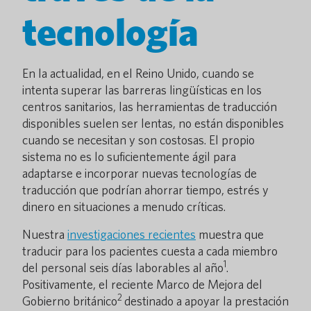
tecnología
En la actualidad, en el Reino Unido, cuando se
intenta superar las barreras lingüísticas en los
centros sanitarios, las herramientas de traducción
disponibles suelen ser lentas, no están disponibles
cuando se necesitan y son costosas. El propio
sistema no es lo suficientemente ágil para
adaptarse e incorporar nuevas tecnologías de
traducción que podrían ahorrar tiempo, estrés y
dinero en situaciones a menudo críticas.
Nuestra
investigaciones recientes
muestra que
traducir para los pacientes cuesta a cada miembro
1
del personal seis días laborables al año
.
Positivamente, el reciente Marco de Mejora del
2
Gobierno británico
destinado a apoyar la prestación