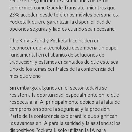
recurren regularmente a soluciones de IA no
conformes como Google Translate, mientras que
23% acceden desde teléfonos móviles personales.
Pocketalk quiere garantizar la disponibilidad de
opciones seguras y fiables cuando sea necesario.
The King's Fund y Pocketalk coinciden en
reconocer que la tecnología desempeña un papel
fundamental en el abanico de soluciones de
traducción, y estamos encantados de que este sea
uno de los temas centrales de la conferencia del
mes que viene.
Sin embargo, algunos en el sector todavía se
resisten a la oportunidad, especialmente en lo que
respecta a la IA, principalmente debido a la falta de
comprensión sobre la seguridad y la precisión.
Parte de la conferencia explorará lo que significan
los avances en IA para la sanidad y la asistencia; los
dispositivos Pocketalk solo utilizan la IA para