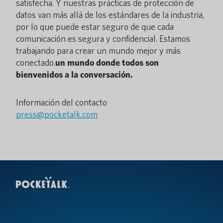
satisfecha. Y nuestras prácticas de protección de
datos van más allá de los estándares de la industria,
por lo que puede estar seguro de que cada
comunicación es segura y confidencial. Estamos
trabajando para crear un mundo mejor y más
conectado.
un mundo donde todos son
bienvenidos a la conversación.
Información del contacto
press@pocketalk.com