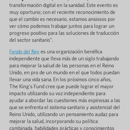
transformación digital en la sanidad. Este evento es
muy oportuno; con el reciente reconocimiento de
que el cambio es necesario, estamos ansiosos por
ver cómo podemos trabajar juntos para lograr un
progreso positivo para las soluciones de traducción
del sector sanitario".
Fondo del Rey
es una organización benéfica
independiente que lleva más de un siglo trabajando
para mejorar la salud de las personas en el Reino
Unido, en pro de un mundo en el que todos puedan
llevar una vida sana. En los próximos cinco años,
The King's Fund cree que puede lograr el mayor
impacto utilizando su voz independiente para
ayudar a abordar las cuestiones más espinosas a las
que se enfrenta el sistema sanitario y asistencial del
Reino Unido, utilizando un pensamiento audaz para
mejorar la salud, incorporando su política
combinada, habilidades prácticas y conocimientos