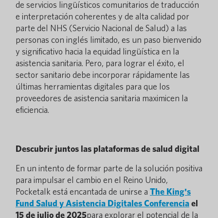
de servicios lingüísticos comunitarios de traducción
e interpretación coherentes y de alta calidad por
parte del NHS (Servicio Nacional de Salud) a las
personas con inglés limitado, es un paso bienvenido
y significativo hacia la equidad lingüística en la
asistencia sanitaria. Pero, para lograr el éxito, el
sector sanitario debe incorporar rápidamente las
últimas herramientas digitales para que los
proveedores de asistencia sanitaria maximicen la
eficiencia.
Descubrir juntos las plataformas de salud digital
En un intento de formar parte de la solución positiva
para impulsar el cambio en el Reino Unido,
Pocketalk está encantada de unirse a
The King's
Fund Salud y Asistencia Digitales
Conferencia
el
15 de julio de 2025
para explorar el potencial de la