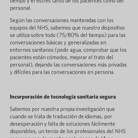
tiempo y el estrés tanto de los pacientes como del
personal.
Según las conversaciones mantenidas con los
equipos del NHS, sabemos que nuestro dispositivo
se utiliza sobre todo (75/80% del tiempo) para las
conversaciones básicas y generalizadas en
entornos sanitarios (pedir agua, comprobar que los
pacientes están cómodos, mejorar el trato del
personal), dejando las conversaciones más privadas
y difíciles para las conversaciones en persona.
Incorporación de tecnología sanitaria segura
Sabemos por nuestra propia investigación que
cuando se trata de traducción de idiomas, por
desesperación y falta de soluciones fácilmente
disponibles, un tercio de los profesionales del NHS