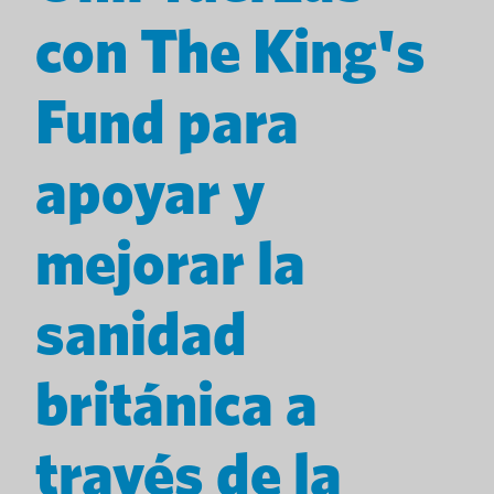
con The King's
Fund para
apoyar y
mejorar la
sanidad
británica a
través de la