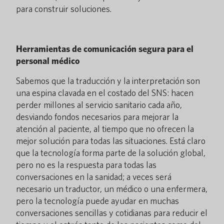
para construir soluciones.
Herramientas de comunicación segura para el
personal médico
Sabemos que la traducción y la interpretación son
una espina clavada en el costado del SNS: hacen
perder millones al servicio sanitario cada año,
desviando fondos necesarios para mejorar la
atención al paciente, al tiempo que no ofrecen la
mejor solución para todas las situaciones. Está claro
que la tecnología forma parte de la solución global,
pero no es la respuesta para todas las
conversaciones en la sanidad; a veces será
necesario un traductor, un médico o una enfermera,
pero la tecnología puede ayudar en muchas
conversaciones sencillas y cotidianas para reducir el