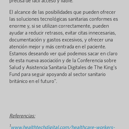
precisa de fácil acceso y fiable.
El alcance de las posibilidades que pueden ofrecer
las soluciones tecnológicas sanitarias conformes es
enorme y, si se utilizan correctamente, pueden
ayudar a reducir retrasos, evitar citas innecesarias,
documentación y gastos excesivos, y ofrecer una
atención mejor y más centrada en el paciente.
Estamos deseando ver qué podemos sacar en claro
de esta nueva asociación y de la Conferencia sobre
Salud y Asistencia Sanitaria Digitales de The King's
Fund para seguir apoyando al sector sanitario
británico en el futuro".
Referencias:
1
www.healthtechdigital.com/healthcare-workers-