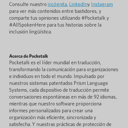
Consulte nuestro
incógnita
,
LinkedIn
y
Instagram
para ver más contenidos entre bastidores, y
comparte tus opiniones utilizando #Pocketalk y
#AllSpokenHere para tus historias sobre la
inclusión lingüística.
Acerca de Pocketalk
Pocketalk es el líder mundial en traducción,
transformando la comunicación para organizaciones
e individuos en todo el mundo. Impulsado por
nuestros sistemas patentados Prism Language
Systems, cada dispositivo de traducción permite
conversaciones espontáneas en más de 92 idiomas,
mientras que nuestro software proporciona
informes personalizados para crear una
organización más eficiente, sincronizada y
satisfecha. Y nuestras prácticas de protección de