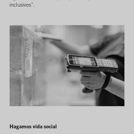
inclusivos".
Hagamos vida social