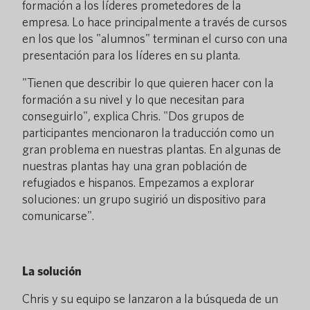
formación a los líderes prometedores de la
empresa. Lo hace principalmente a través de cursos
en los que los "alumnos" terminan el curso con una
presentación para los líderes en su planta.
"Tienen que describir lo que quieren hacer con la
formación a su nivel y lo que necesitan para
conseguirlo", explica Chris. "Dos grupos de
participantes mencionaron la traducción como un
gran problema en nuestras plantas. En algunas de
nuestras plantas hay una gran población de
refugiados e hispanos. Empezamos a explorar
soluciones: un grupo sugirió un dispositivo para
comunicarse".
La solución
Chris y su equipo se lanzaron a la búsqueda de un