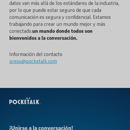
datos van más allá de los estándares de la industria,
por lo que puede estar seguro de que cada
comunicación es segura y confidencial. Estamos
trabajando para crear un mundo mejor y más
conectado.
un mundo donde todos son
bienvenidos a la conversación.
Información del contacto
press@pocketalk.com
¡Unirse a la conversación!