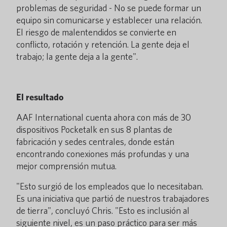
problemas de seguridad - No se puede formar un
equipo sin comunicarse y establecer una relación.
El riesgo de malentendidos se convierte en
conflicto, rotación y retención. La gente deja el
trabajo; la gente deja a la gente".
El resultado
AAF International cuenta ahora con más de 30
dispositivos Pocketalk en sus 8 plantas de
fabricación y sedes centrales, donde están
encontrando conexiones más profundas y una
mejor comprensión mutua.
"Esto surgió de los empleados que lo necesitaban.
Es una iniciativa que partió de nuestros trabajadores
de tierra", concluyó Chris. "Esto es inclusión al
siguiente nivel, es un paso práctico para ser más