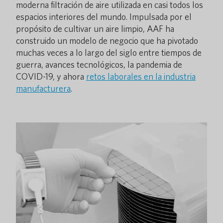
moderna filtración de aire utilizada en casi todos los
espacios interiores del mundo. Impulsada por el
propósito de cultivar un aire limpio, AAF ha
construido un modelo de negocio que ha pivotado
muchas veces a lo largo del siglo entre tiempos de
guerra, avances tecnológicos, la pandemia de
COVID-19, y ahora
retos laborales en la industria
manufacturera
.