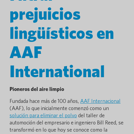
prejuicios
lingüísticos en
AAF
International
Pioneros del aire limpio
Fundada hace más de 100 años,
AAF Internacional
(AAF), lo que inicialmente comenzó como un
solución para eliminar el polvo
del taller de
automoción del empresario e ingeniero Bill Reed, se
transformó en lo que hoy se conoce como la