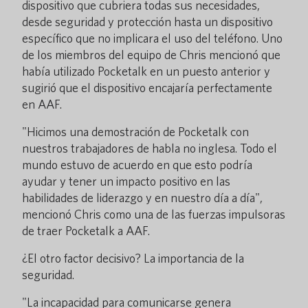
dispositivo que cubriera todas sus necesidades,
desde seguridad y protección hasta un dispositivo
específico que no implicara el uso del teléfono. Uno
de los miembros del equipo de Chris mencionó que
había utilizado Pocketalk en un puesto anterior y
sugirió que el dispositivo encajaría perfectamente
en AAF.
"Hicimos una demostración de Pocketalk con
nuestros trabajadores de habla no inglesa. Todo el
mundo estuvo de acuerdo en que esto podría
ayudar y tener un impacto positivo en las
habilidades de liderazgo y en nuestro día a día",
mencionó Chris como una de las fuerzas impulsoras
de traer Pocketalk a AAF.
¿El otro factor decisivo? La importancia de la
seguridad.
"La incapacidad para comunicarse genera