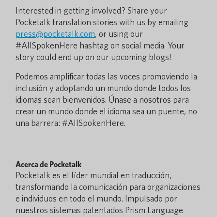
Interested in getting involved? Share your
Pocketalk translation stories with us by emailing
press@pocketalk.com
, or using our
#AllSpokenHere hashtag on social media. Your
story could end up on our upcoming blogs!
Podemos amplificar todas las voces promoviendo la
inclusión y adoptando un mundo donde todos los
idiomas sean bienvenidos. Únase a nosotros para
crear un mundo donde el idioma sea un puente, no
una barrera: #AllSpokenHere.
Acerca de Pocketalk
Pocketalk es el líder mundial en traducción,
transformando la comunicación para organizaciones
e individuos en todo el mundo. Impulsado por
nuestros sistemas patentados Prism Language