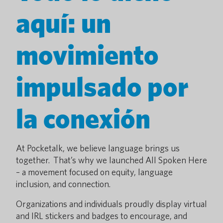
aquí: un
movimiento
impulsado por
la conexión
At Pocketalk, we believe language brings us
together. That’s why we launched All Spoken Here
– a movement focused on equity, language
inclusion, and connection.
Organizations and individuals proudly display virtual
and IRL stickers and badges to encourage, and