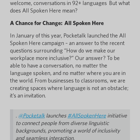
welcome, conversations in 92+ languages But what
does All Spoken Here mean?
A Chance for Change: All Spoken Here
In January of this year, Pocketalk launched the All
Spoken Here campaign – an answer to the recent
questions surrounding “How do we make our
workplace more inclusive?” Our answer? To be
able to have a conversation, no matter the
language spoken, and no matter where you are in
the world. From businesses to classrooms, we are
creating spaces where language is not an obstacle;
it’s an invitation.
.
@Pocketalk
launches
#AllSpokenHere
initiative
to connect people from diverse linguistic
backgrounds, promoting a world of inclusivity
and seamless interaction.