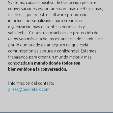
Systems, cada dispositivo de traducción permite
conversaciones espontáneas en más de 92 idiomas,
mientras que nuestro software proporciona
informes personalizados para crear una
organización más eficiente, sincronizada y
satisfecha. Y nuestras prácticas de protección de
datos van más allá de los estándares de la industria,
por lo que puede estar seguro de que cada
comunicación es segura y confidencial. Estamos
trabajando para crear un mundo mejor y más
conectado.
un mundo donde todos son
bienvenidos a la conversación.
Información del contacto
press@pocketalk.com