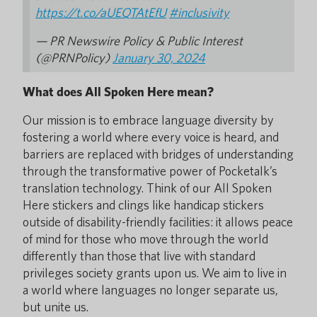
https://t.co/aUEQTAtEfU
#inclusivity
— PR Newswire Policy & Public Interest
(@PRNPolicy)
January 30, 2024
What does All Spoken Here mean?
Our mission is to embrace language diversity by
fostering a world where every voice is heard, and
barriers are replaced with bridges of understanding
through the transformative power of Pocketalk’s
translation technology. Think of our All Spoken
Here stickers and clings like handicap stickers
outside of disability-friendly facilities: it allows peace
of mind for those who move through the world
differently than those that live with standard
privileges society grants upon us. We aim to live in
a world where languages no longer separate us,
but unite us.