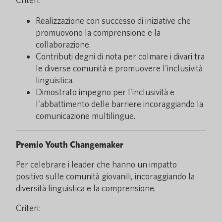
Realizzazione con successo di iniziative che
promuovono la comprensione e la
collaborazione.
Contributi degni di nota per colmare i divari tra
le diverse comunità e promuovere l'inclusività
linguistica.
Dimostrato impegno per l'inclusività e
l'abbattimento delle barriere incoraggiando la
comunicazione multilingue.
Premio Youth Changemaker
Per celebrare i leader che hanno un impatto
positivo sulle comunità giovanili, incoraggiando la
diversità linguistica e la comprensione.
Criteri: