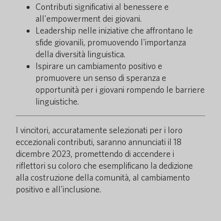
Contributi significativi al benessere e
all'empowerment dei giovani.
Leadership nelle iniziative che affrontano le
sfide giovanili, promuovendo l'importanza
della diversità linguistica.
Ispirare un cambiamento positivo e
promuovere un senso di speranza e
opportunità per i giovani rompendo le barriere
linguistiche.
I vincitori, accuratamente selezionati per i loro
eccezionali contributi, saranno annunciati il 18
dicembre 2023, promettendo di accendere i
riflettori su coloro che esemplificano la dedizione
alla costruzione della comunità, al cambiamento
positivo e all'inclusione.