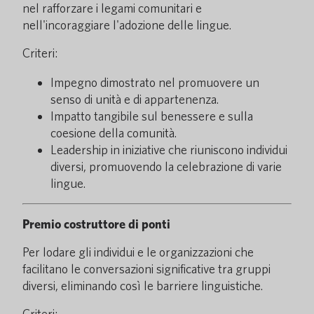
nel rafforzare i legami comunitari e
nell'incoraggiare l'adozione delle lingue.
Criteri:
Impegno dimostrato nel promuovere un
senso di unità e di appartenenza.
Impatto tangibile sul benessere e sulla
coesione della comunità.
Leadership in iniziative che riuniscono individui
diversi, promuovendo la celebrazione di varie
lingue.
Premio costruttore di ponti
Per lodare gli individui e le organizzazioni che
facilitano le conversazioni significative tra gruppi
diversi, eliminando così le barriere linguistiche.
Criteri: