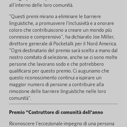
all'interno delle loro comunità.
"Questi premi mirano a eliminare le barriere
linguistiche, a promuovere l'inclusività e a onorare
coloro che contribuiscono a creare un mondo più
connesso e comprensivo", ha dichiarato Joe Miller,
direttore generale di Pocketalk per il Nord America.
"Ogni destinatario del premio sarà scelto a mano dal
nostro comitato di selezione, anche se ci sono molte
persone che lavorano sodo e che potrebbero
qualificarsi per questo premio. Ci auguriamo che
questo riconoscimento continui a ispirare un
maggior numero di persone a contribuire alla
rimozione delle barriere linguistiche nelle loro
comunità".
Premio "Costruttore di comunità dell'anno
Riconoscere l'eccezionale impegno di una persona