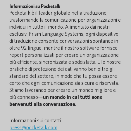
Informazioni su Pocketalk
Pocketalk è il leader globale nella traduzione,
trasformando la comunicazione per organizzazioni e
individui in tutto il mondo. Alimentato dai nostri
esclusivi Prism Language Systems, ogni dispositivo
di traduzione consente conversazioni spontanee in
oltre 92 lingue, mentre il nostro software fornisce
report personalizzati per creare un'organizzazione
più efficiente, sincronizzata e soddisfatta. E le nostre
pratiche di protezione dei dati vanno ben oltre gli
standard del settore, in modo che tu possa essere
certo che ogni comunicazione sia sicura e riservata.
Stiamo lavorando per creare un mondo migliore e
più connesso—
un mondo in cui tutti sono
benvenuti alla conversazione.
Informazioni sui contatti
press@pocketalk.com