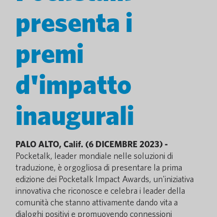
presenta i
premi
d'impatto
inaugurali
PALO ALTO, Calif. (6 DICEMBRE 2023) -
Pocketalk, leader mondiale nelle soluzioni di
traduzione, è orgogliosa di presentare la prima
edizione dei Pocketalk Impact Awards, un'iniziativa
innovativa che riconosce e celebra i leader della
comunità che stanno attivamente dando vita a
dialoghi positivi e promuovendo connessioni