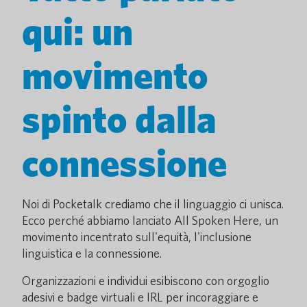
qui: un
movimento
spinto dalla
connessione
Noi di Pocketalk crediamo che il linguaggio ci unisca.
Ecco perché abbiamo lanciato All Spoken Here, un
movimento incentrato sull'equità, l'inclusione
linguistica e la connessione.
Organizzazioni e individui esibiscono con orgoglio
adesivi e badge virtuali e IRL per incoraggiare e