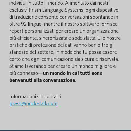
individui in tutto il mondo. Alimentato dai nostri
esclusivi Prism Language Systems, ogni dispositivo
di traduzione consente conversazioni spontanee in
oltre 92 lingue, mentre il nostro software fornisce
report personalizzati per creare un'organizzazione
più efficiente, sincronizzata e soddisfatta. E le nostre
pratiche di protezione dei dati vanno ben oltre gli
standard del settore, in modo che tu possa essere
certo che ogni comunicazione sia sicura e riservata.
Stiamo lavorando per creare un mondo migliore e
più connesso—
un mondo in cui tutti sono
benvenuti alla conversazione.
Informazioni sui contatti
press@pocketalk.com