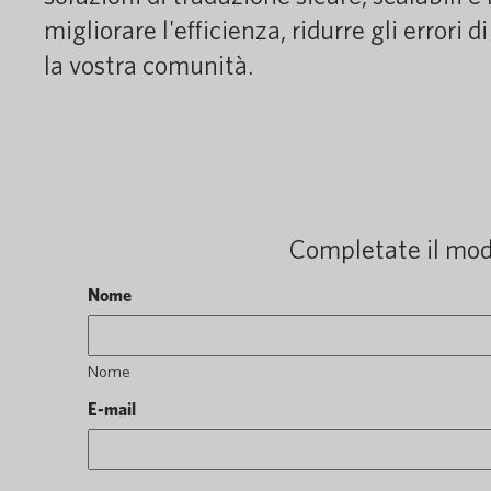
migliorare l'efficienza, ridurre gli errori
la vostra comunità.
Completate il modu
Nome
Nome
E-mail