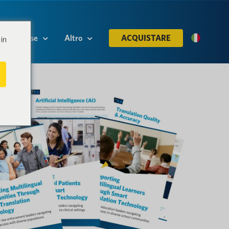
Risorse
Altro
ACQUISTARE
in