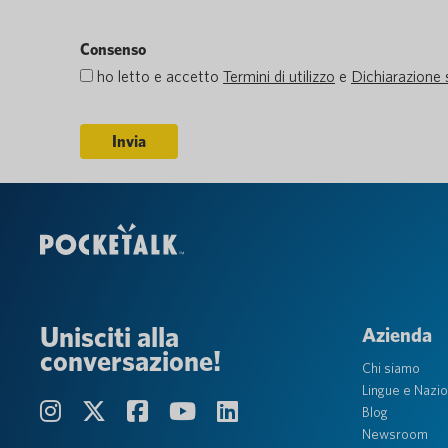
Consenso
ho letto e accetto
Termini di utilizzo
e
Dichiarazione 
Unisciti alla
Azienda
conversazione!
Chi siamo
Lingue e Nazio
Blog
Newsroom