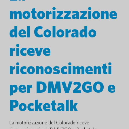
motorizzazione
del Colorado
riceve
riconoscimenti
per DMV2GO e
Pocketalk
La motorizzazione del Colorado riceve