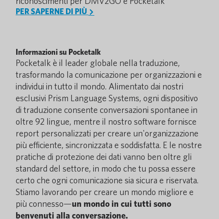
riconoscimenti per DMV2GO e Pocketalk
PER SAPERNE DI PIÙ
Informazioni su Pocketalk
Pocketalk è il leader globale nella traduzione,
trasformando la comunicazione per organizzazioni e
individui in tutto il mondo. Alimentato dai nostri
esclusivi Prism Language Systems, ogni dispositivo
di traduzione consente conversazioni spontanee in
oltre 92 lingue, mentre il nostro software fornisce
report personalizzati per creare un'organizzazione
più efficiente, sincronizzata e soddisfatta. E le nostre
pratiche di protezione dei dati vanno ben oltre gli
standard del settore, in modo che tu possa essere
certo che ogni comunicazione sia sicura e riservata.
Stiamo lavorando per creare un mondo migliore e
più connesso—
un mondo in cui tutti sono
benvenuti alla conversazione.