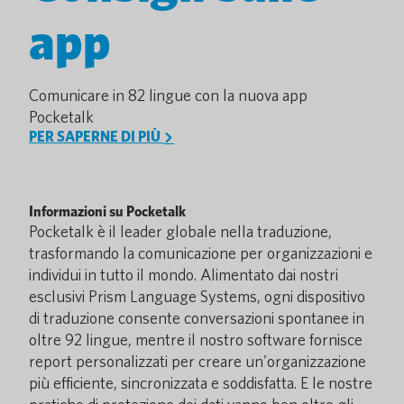
app
Comunicare in 82 lingue con la nuova app
Pocketalk
PER SAPERNE DI PIÙ
Informazioni su Pocketalk
Pocketalk è il leader globale nella traduzione,
trasformando la comunicazione per organizzazioni e
individui in tutto il mondo. Alimentato dai nostri
esclusivi Prism Language Systems, ogni dispositivo
di traduzione consente conversazioni spontanee in
oltre 92 lingue, mentre il nostro software fornisce
report personalizzati per creare un'organizzazione
più efficiente, sincronizzata e soddisfatta. E le nostre