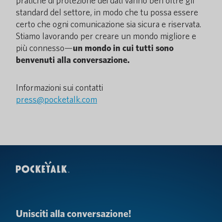
pratiche di protezione dei dati vanno ben oltre gli
standard del settore, in modo che tu possa essere
certo che ogni comunicazione sia sicura e riservata.
Stiamo lavorando per creare un mondo migliore e
più connesso—
un mondo in cui tutti sono
benvenuti alla conversazione.
Informazioni sui contatti
press@pocketalk.com
Unisciti alla conversazione!