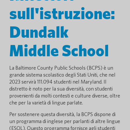
sull'istruzione:
Dundalk
Middle School
La Baltimore County Public Schools (BCPS) è un
grande sistema scolastico degli Stati Uniti, che nel
2023 servirà 111.094 studenti nel Maryland. Il
distretto è noto per la sua diversità, con studenti
provenienti da molti contesti e culture diverse, oltre
che per la varietà di lingue parlate.
Per sostenere questa diversità, la BCPS dispone di
un programma di inglese per parlanti di altre lingue
(ESOL). Questo programma fornisce agli studenti