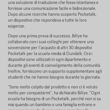
una soluzione di traduzione che fosse istantanea e
fornisse una comunicazione facile e bidirezionale.
Dopo alcune ricerche hanno scoperto Pocketalk,
un dispositivo che rispondeva a tutte le loro
esigenze.
Dopo una prima prova di successo, Billye ha
collaborato con i suoi colleghi per ottenere una
sovvenzione per l'acquisto di altri 30 dispositivi
Pocketalk per la scuola media di Dundalk. Ora i
dispositivi sono utilizzati in ogni dipartimento e
durante gli eventi di coinvolgimento della comunità.
Inoltre, forniscono un supporto supplementare agli
studenti che ne hanno bisogno durante la giornata.
"Sono molto colpito dal prodotto e non ci è voluto
molto per conquistarmi", ha dichiarato Billye. "Ogni
scuola ha bisogno di un Pocketalk, perché non si sa
mai quando un bambino o una famiglia entrano e