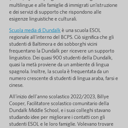
multilingue e alle famiglie di immigrati un'istruzione
e dei servizi di supporto che rispondono alle
esigenze linguistiche e culturali.
Scuola media di Dundalk
è una scuola ESOL
regionale all'interno del BCPS. Ciò significa che gli
studenti di Baltimora e dei sobborghi vicini
frequentano la Dundalk per ricevere un supporto
linguistico. Dei quasi 900 studenti della Dundalk,
quasi la metà proviene da un ambiente di lingua
spagnola. Inoltre, la scuola è frequentata da un
numero crescente di studenti di lingua araba, farsi e
cinese.
All'inizio dell'anno scolastico 2022/2023, Billye
Cooper, Facilitatore scolastico comunitario della
Dundalk Middle School, e i suoi colleghi stavano
studiando idee per migliorare i contatti con gli
studenti ESOL e le loro famiglie. Volevano trovare