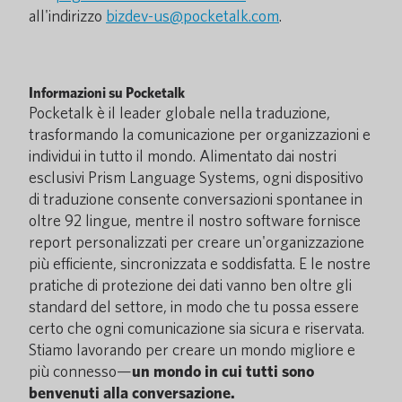
all'indirizzo
bizdev-us@pocketalk.com
.
Informazioni su Pocketalk
Pocketalk è il leader globale nella traduzione,
trasformando la comunicazione per organizzazioni e
individui in tutto il mondo. Alimentato dai nostri
esclusivi Prism Language Systems, ogni dispositivo
di traduzione consente conversazioni spontanee in
oltre 92 lingue, mentre il nostro software fornisce
report personalizzati per creare un'organizzazione
più efficiente, sincronizzata e soddisfatta. E le nostre
pratiche di protezione dei dati vanno ben oltre gli
standard del settore, in modo che tu possa essere
certo che ogni comunicazione sia sicura e riservata.
Stiamo lavorando per creare un mondo migliore e
più connesso—
un mondo in cui tutti sono
benvenuti alla conversazione.