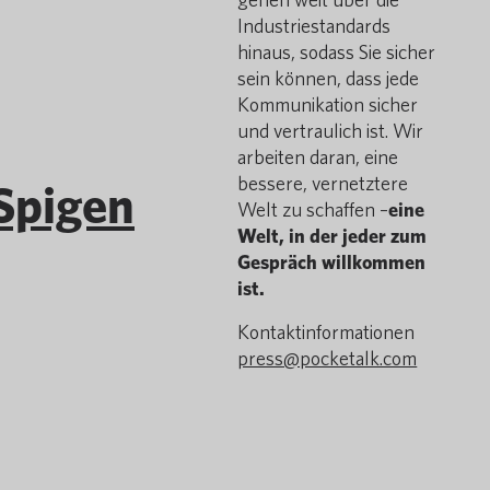
Industriestandards
hinaus, sodass Sie sicher
sein können, dass jede
Kommunikation sicher
und vertraulich ist. Wir
arbeiten daran, eine
bessere, vernetztere
Spigen
Welt zu schaffen –
eine
Welt, in der jeder zum
Gespräch willkommen
ist.
Kontaktinformationen
press@pocketalk.com