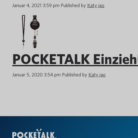
Januar 4, 2021 3:59 pm
Published by
Katy jao
POCKETALK Einziehb
Januar 5, 2020 3:54 pm
Published by
Katy jao