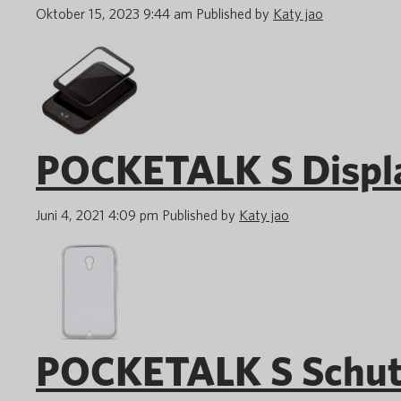
Oktober 15, 2023 9:44 am
Published by
Katy jao
POCKETALK S Displa
Juni 4, 2021 4:09 pm
Published by
Katy jao
POCKETALK S Schutz