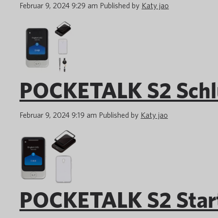
Februar 9, 2024 9:29 am
Published by
Katy jao
POCKETALK S2 Schl
Februar 9, 2024 9:19 am
Published by
Katy jao
POCKETALK S2 Start