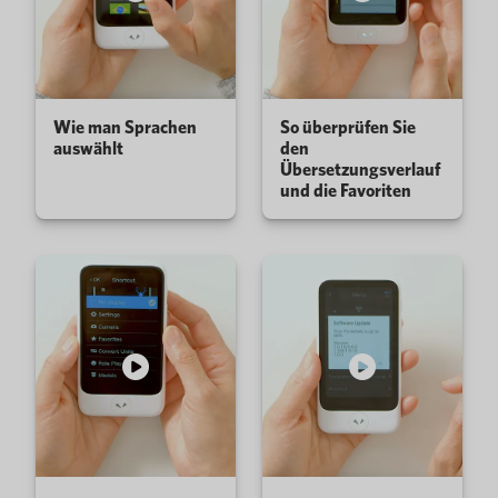
Wie man Sprachen
So überprüfen Sie
auswählt
den
Übersetzungsverlauf
und die Favoriten