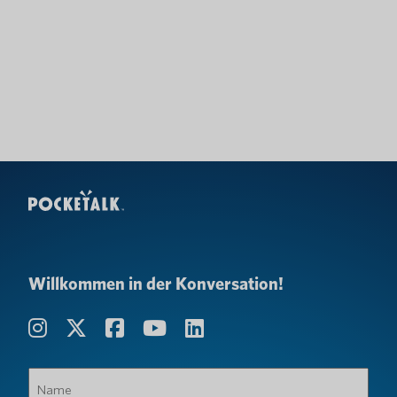
Willkommen in der Konversation!
Name
(erforderlich)