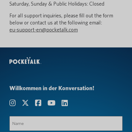
Saturday, Sunday & Public Holidays: Closed
For all support inquiries, please fill out the form
below or contact us at the following email:
eu-support-en@pocketalk.com
Willkommen in der Konversation!
Name
(erforderlich)