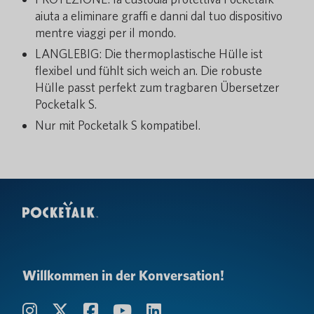
aiuta a eliminare graffi e danni dal tuo dispositivo
mentre viaggi per il mondo.
LANGLEBIG: Die thermoplastische Hülle ist
flexibel und fühlt sich weich an. Die robuste
Hülle passt perfekt zum tragbaren Übersetzer
Pocketalk S.
Nur mit Pocketalk S kompatibel.
Willkommen in der Konversation!