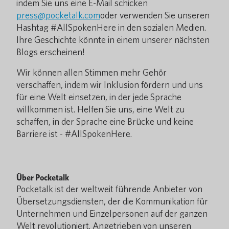
indem Sie uns eine E-Mail schicken
press@pocketalk.com
oder verwenden Sie unseren
Hashtag #AllSpokenHere in den sozialen Medien.
Ihre Geschichte könnte in einem unserer nächsten
Blogs erscheinen!
Wir können allen Stimmen mehr Gehör
verschaffen, indem wir Inklusion fördern und uns
für eine Welt einsetzen, in der jede Sprache
willkommen ist. Helfen Sie uns, eine Welt zu
schaffen, in der Sprache eine Brücke und keine
Barriere ist - #AllSpokenHere.
Über Pocketalk
Pocketalk ist der weltweit führende Anbieter von
Übersetzungsdiensten, der die Kommunikation für
Unternehmen und Einzelpersonen auf der ganzen
Welt revolutioniert. Angetrieben von unseren