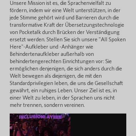
Unsere Mission ist es, die Sprachenvielfalt zu
fördern, indem wir eine Welt unterstützen, in der
jede Stimme gehört wird und Barrieren durch die
transformative Kraft der Übersetzungstechnologie
von Pocketalk durch Brücken der Verständigung
ersetzt werden. Stellen Sie sich unsere "All Spoken
Here"-Aufkleber und -Anhänger wie
Behindertenaufkleber außerhalb von
behindertengerechten Einrichtungen vor: Sie
ermöglichen denjenigen, die sich anders durch die
Welt bewegen als diejenigen, die mit den
Standardprivilegien leben, die uns die Gesellschaft
gewährt, ein ruhiges Leben. Unser Ziel ist es, in
einer Welt zu leben, in der Sprachen uns nicht
mehr trennen, sondern vereinen.