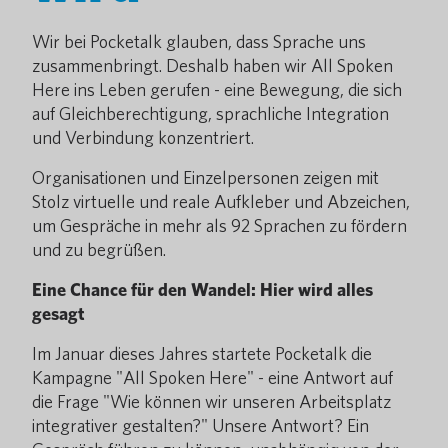
Wir bei Pocketalk glauben, dass Sprache uns
zusammenbringt. Deshalb haben wir All Spoken
Here ins Leben gerufen - eine Bewegung, die sich
auf Gleichberechtigung, sprachliche Integration
und Verbindung konzentriert.
Organisationen und Einzelpersonen zeigen mit
Stolz virtuelle und reale Aufkleber und Abzeichen,
um Gespräche in mehr als 92 Sprachen zu fördern
und zu begrüßen.
Eine Chance für den Wandel: Hier wird alles
gesagt
Im Januar dieses Jahres startete Pocketalk die
Kampagne "All Spoken Here" - eine Antwort auf
die Frage "Wie können wir unseren Arbeitsplatz
integrativer gestalten?" Unsere Antwort? Ein