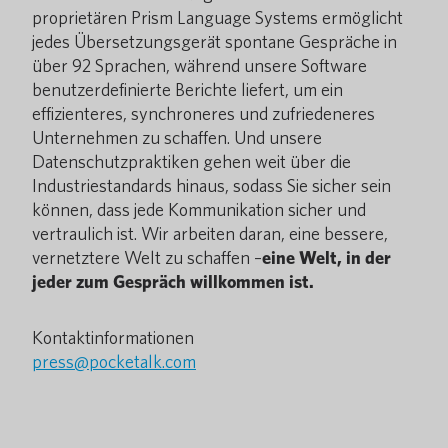
proprietären Prism Language Systems ermöglicht
jedes Übersetzungsgerät spontane Gespräche in
über 92 Sprachen, während unsere Software
benutzerdefinierte Berichte liefert, um ein
effizienteres, synchroneres und zufriedeneres
Unternehmen zu schaffen. Und unsere
Datenschutzpraktiken gehen weit über die
Industriestandards hinaus, sodass Sie sicher sein
können, dass jede Kommunikation sicher und
vertraulich ist. Wir arbeiten daran, eine bessere,
vernetztere Welt zu schaffen –
eine Welt, in der
jeder zum Gespräch willkommen ist.
Kontaktinformationen
press@pocketalk.com