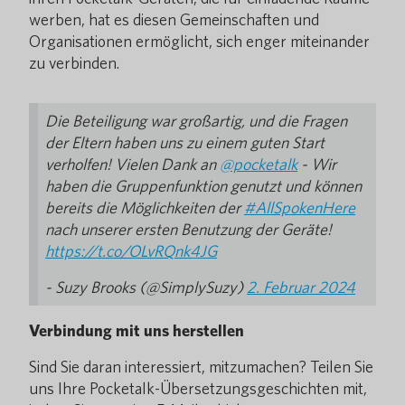
werben, hat es diesen Gemeinschaften und
Organisationen ermöglicht, sich enger miteinander
zu verbinden.
Die Beteiligung war großartig, und die Fragen
der Eltern haben uns zu einem guten Start
verholfen! Vielen Dank an
@pocketalk
- Wir
haben die Gruppenfunktion genutzt und können
bereits die Möglichkeiten der
#AllSpokenHere
nach unserer ersten Benutzung der Geräte!
https://t.co/OLvRQnk4JG
- Suzy Brooks (@SimplySuzy)
2. Februar 2024
Verbindung mit uns herstellen
Sind Sie daran interessiert, mitzumachen? Teilen Sie
uns Ihre Pocketalk-Übersetzungsgeschichten mit,