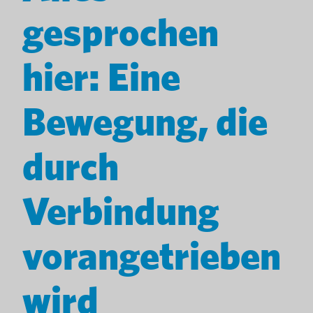
gesprochen
hier: Eine
Bewegung, die
durch
Verbindung
vorangetrieben
wird