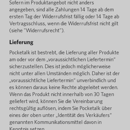
Sofern im Produktangebot nicht anders
angegeben, sind alle Zahlungen 14 Tage ab dem
ersten Tag der Widerrufsfrist fällig oder 14 Tage ab
Vertragsschluss, wenn die Widerrufsfrist nicht gilt
(siehe "Widerrufsrecht").
Lieferung
Pocketalk ist bestrebt, die Lieferung aller Produkte
am oder vor dem „voraussichtlichen Liefertermin“
sicherzustellen. Dies ist jedoch möglicherweise
nicht unter allen Umständen möglich. Daher ist der
„voraussichtliche Liefertermin“ unverbindlich und
es können daraus keine Rechte abgeleitet werden.
Wenn das Produkt nicht innerhalb von 30 Tagen
geliefert wird, können Sie die Vereinbarung
rechtsgültig auflösen, indem Sie Pocketalk über
eines der oben unter „Identität des Verkäufers“
genannten Kommunikationsmittel davon in
Kenntnis setzen.