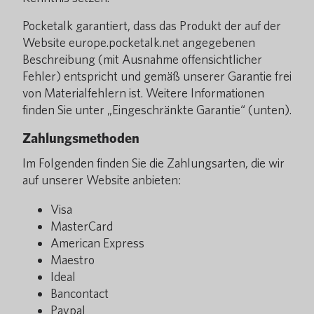
Pocketalk garantiert, dass das Produkt der auf der
Website europe.pocketalk.net angegebenen
Beschreibung (mit Ausnahme offensichtlicher
Fehler) entspricht und gemäß unserer Garantie frei
von Materialfehlern ist. Weitere Informationen
finden Sie unter „Eingeschränkte Garantie“ (unten).
Zahlungsmethoden
Im Folgenden finden Sie die Zahlungsarten, die wir
auf unserer Website anbieten:
Visa
MasterCard
American Express
Maestro
Ideal
Bancontact
Paypal