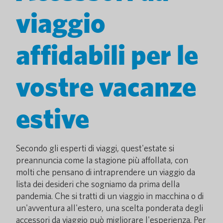
viaggio
affidabili per le
vostre vacanze
estive
Secondo gli esperti di viaggi, quest'estate si
preannuncia come la stagione più affollata, con
molti che pensano di intraprendere un viaggio da
lista dei desideri che sogniamo da prima della
pandemia. Che si tratti di un viaggio in macchina o di
un'avventura all'estero, una scelta ponderata degli
accessori da viaggio può migliorare l'esperienza. Per