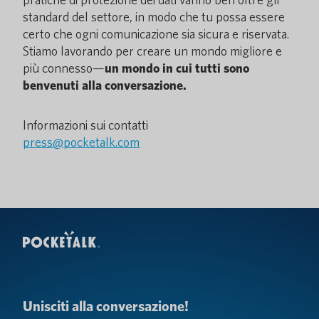
standard del settore, in modo che tu possa essere
certo che ogni comunicazione sia sicura e riservata.
Stiamo lavorando per creare un mondo migliore e
più connesso—
un mondo in cui tutti sono
benvenuti alla conversazione.
Informazioni sui contatti
press@pocketalk.com
Unisciti alla conversazione!