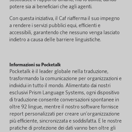
potere sia ai beneficiari che agli agenti.
Con questa iniziativa, il Caf riafferma il suo impegno
a rendere i servizi pubblici equi, efficienti e
accessibili, garantendo che nessuno venga lasciato
indietro a causa delle barriere linguistiche.
Informazioni su Pocketalk
Pocketalk è il leader globale nella traduzione,
trasformando la comunicazione per organizzazioni e
individui in tutto il mondo. Alimentato dai nostri
esclusivi Prism Language Systems, ogni dispositivo
di traduzione consente conversazioni spontanee in
oltre 92 lingue, mentre il nostro software fornisce
report personalizzati per creare un'organizzazione
più efficiente, sincronizzata e soddisfatta. E le nostre
pratiche di protezione dei dati vanno ben oltre gli