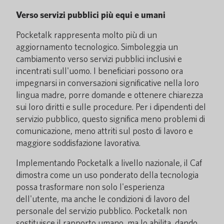
Verso servizi pubblici più equi e umani
Pocketalk rappresenta molto più di un
aggiornamento tecnologico. Simboleggia un
cambiamento verso servizi pubblici inclusivi e
incentrati sull'uomo. I beneficiari possono ora
impegnarsi in conversazioni significative nella loro
lingua madre, porre domande e ottenere chiarezza
sui loro diritti e sulle procedure. Per i dipendenti del
servizio pubblico, questo significa meno problemi di
comunicazione, meno attriti sul posto di lavoro e
maggiore soddisfazione lavorativa.
Implementando Pocketalk a livello nazionale, il Caf
dimostra come un uso ponderato della tecnologia
possa trasformare non solo l'esperienza
dell'utente, ma anche le condizioni di lavoro del
personale del servizio pubblico. Pocketalk non
sostituisce il rapporto umano, ma lo abilita, dando