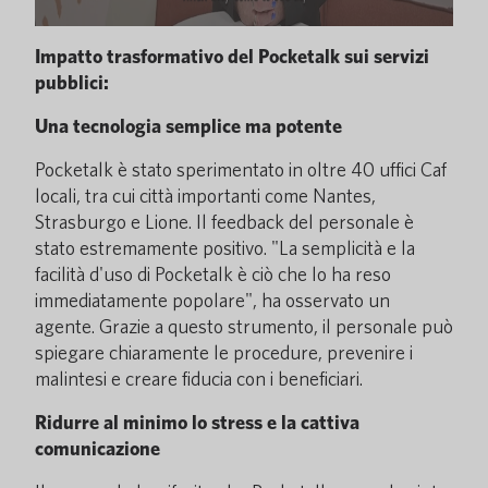
Impatto trasformativo del Pocketalk sui servizi
pubblici:
Una tecnologia semplice ma potente
Pocketalk è stato sperimentato in oltre 40 uffici Caf
locali, tra cui città importanti come Nantes,
Strasburgo e Lione. Il feedback del personale è
stato estremamente positivo. "La semplicità e la
facilità d'uso di Pocketalk è ciò che lo ha reso
immediatamente popolare", ha osservato un
agente. Grazie a questo strumento, il personale può
spiegare chiaramente le procedure, prevenire i
malintesi e creare fiducia con i beneficiari.
Ridurre al minimo lo stress e la cattiva
comunicazione