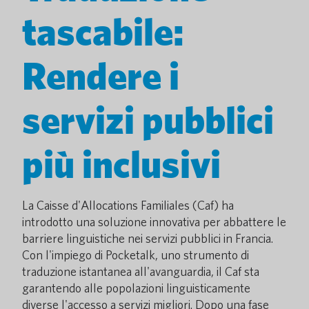
tascabile:
Rendere i
servizi pubblici
più inclusivi
La Caisse d'Allocations Familiales (Caf) ha
introdotto una soluzione innovativa per abbattere le
barriere linguistiche nei servizi pubblici in Francia.
Con l'impiego di Pocketalk, uno strumento di
traduzione istantanea all'avanguardia, il Caf sta
garantendo alle popolazioni linguisticamente
diverse l'accesso a servizi migliori. Dopo una fase