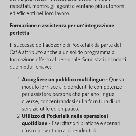
rispettati, mentre gli agenti diventano più autonomi
ed efficienti nel loro lavoro.
Formazione e assistenza per un'integrazione
perfetta
Il successo dell'adozione di Pocketalk da parte del
Caf è attribuito anche a un solido programma di
formazione offerto al personale. Sono stati introdotti
due moduli chiave:
Accogliere un pubblico multilingue
- Questo
modulo fornisce ai dipendenti le competenze
per assistere persone che parlano lingue
diverse, concentrandosi sulla fornitura di un
servizio utile ed empatico.
Utilizzo di Pocketalk nelle operazioni
quotidiane
- Esercitazioni pratiche e scenari
d'uso consentono ai dipendenti di