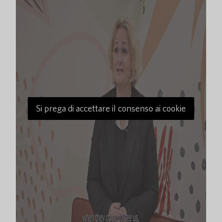
Si prega di accettare il consenso ai cookie