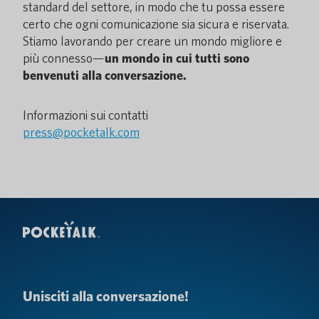
standard del settore, in modo che tu possa essere
certo che ogni comunicazione sia sicura e riservata.
Stiamo lavorando per creare un mondo migliore e
più connesso—
un mondo in cui tutti sono
benvenuti alla conversazione.
Informazioni sui contatti
press@pocketalk.com
Unisciti alla conversazione!