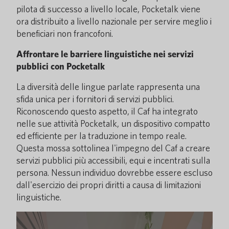
pilota di successo a livello locale, Pocketalk viene
ora distribuito a livello nazionale per servire meglio i
beneficiari non francofoni.
Affrontare le barriere linguistiche nei servizi
pubblici con Pocketalk
La diversità delle lingue parlate rappresenta una
sfida unica per i fornitori di servizi pubblici.
Riconoscendo questo aspetto, il Caf ha integrato
nelle sue attività Pocketalk, un dispositivo compatto
ed efficiente per la traduzione in tempo reale.
Questa mossa sottolinea l'impegno del Caf a creare
servizi pubblici più accessibili, equi e incentrati sulla
persona. Nessun individuo dovrebbe essere escluso
dall'esercizio dei propri diritti a causa di limitazioni
linguistiche.