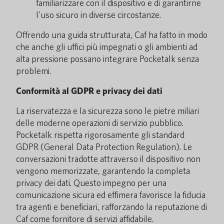
familiarizzare con il dispositivo e di garantirne
l'uso sicuro in diverse circostanze.
Offrendo una guida strutturata, Caf ha fatto in modo
che anche gli uffici più impegnati o gli ambienti ad
alta pressione possano integrare Pocketalk senza
problemi.
Conformità al GDPR e privacy dei dati
La riservatezza e la sicurezza sono le pietre miliari
delle moderne operazioni di servizio pubblico.
Pocketalk rispetta rigorosamente gli standard
GDPR (General Data Protection Regulation). Le
conversazioni tradotte attraverso il dispositivo non
vengono memorizzate, garantendo la completa
privacy dei dati. Questo impegno per una
comunicazione sicura ed effimera favorisce la fiducia
tra agenti e beneficiari, rafforzando la reputazione di
Caf come fornitore di servizi affidabile.