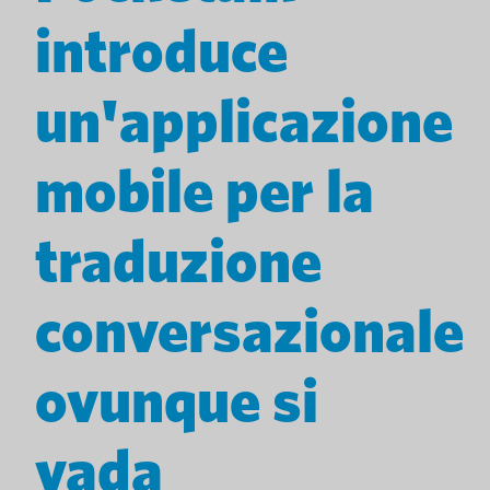
introduce
un'applicazione
mobile per la
traduzione
conversazionale
ovunque si
vada