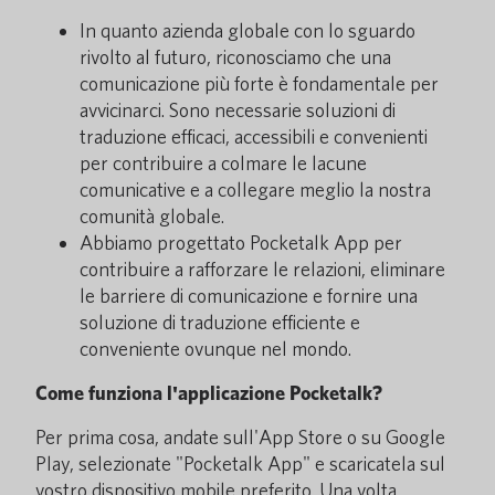
In quanto azienda globale con lo sguardo
rivolto al futuro, riconosciamo che una
comunicazione più forte è fondamentale per
avvicinarci. Sono necessarie soluzioni di
traduzione efficaci, accessibili e convenienti
per contribuire a colmare le lacune
comunicative e a collegare meglio la nostra
comunità globale.
Abbiamo progettato Pocketalk App per
contribuire a rafforzare le relazioni, eliminare
le barriere di comunicazione e fornire una
soluzione di traduzione efficiente e
conveniente ovunque nel mondo.
Come funziona l'applicazione Pocketalk?
Per prima cosa, andate sull'App Store o su Google
Play, selezionate "Pocketalk App" e scaricatela sul
vostro dispositivo mobile preferito. Una volta