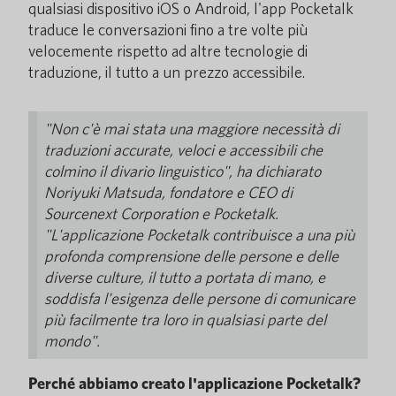
qualsiasi dispositivo iOS o Android, l'app Pocketalk
traduce le conversazioni fino a tre volte più
velocemente rispetto ad altre tecnologie di
traduzione, il tutto a un prezzo accessibile.
"Non c'è mai stata una maggiore necessità di
traduzioni accurate, veloci e accessibili che
colmino il divario linguistico", ha dichiarato
Noriyuki Matsuda, fondatore e CEO di
Sourcenext Corporation e Pocketalk.
"L'applicazione Pocketalk contribuisce a una più
profonda comprensione delle persone e delle
diverse culture, il tutto a portata di mano, e
soddisfa l'esigenza delle persone di comunicare
più facilmente tra loro in qualsiasi parte del
mondo".
Perché abbiamo creato l'applicazione Pocketalk?