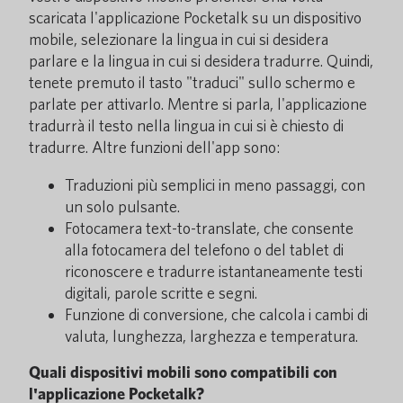
scaricata l'applicazione Pocketalk su un dispositivo
mobile, selezionare la lingua in cui si desidera
parlare e la lingua in cui si desidera tradurre. Quindi,
tenete premuto il tasto "traduci" sullo schermo e
parlate per attivarlo. Mentre si parla, l'applicazione
tradurrà il testo nella lingua in cui si è chiesto di
tradurre. Altre funzioni dell'app sono:
Traduzioni più semplici in meno passaggi, con
un solo pulsante.
Fotocamera text-to-translate, che consente
alla fotocamera del telefono o del tablet di
riconoscere e tradurre istantaneamente testi
digitali, parole scritte e segni.
Funzione di conversione, che calcola i cambi di
valuta, lunghezza, larghezza e temperatura.
Quali dispositivi mobili sono compatibili con
l'applicazione Pocketalk?