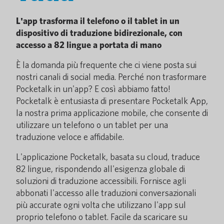
L'app trasforma il telefono o il tablet in un
dispositivo di traduzione bidirezionale, con
accesso a 82 lingue a portata di mano
È la domanda più frequente che ci viene posta sui
nostri canali di social media. Perché non trasformare
Pocketalk in un'app? E così abbiamo fatto!
Pocketalk è entusiasta di presentare Pocketalk App,
la nostra prima applicazione mobile, che consente di
utilizzare un telefono o un tablet per una
traduzione veloce e affidabile.
L'applicazione Pocketalk, basata su cloud, traduce
82 lingue, rispondendo all'esigenza globale di
soluzioni di traduzione accessibili. Fornisce agli
abbonati l'accesso alle traduzioni conversazionali
più accurate ogni volta che utilizzano l'app sul
proprio telefono o tablet. Facile da scaricare su