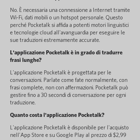
No. È necessaria una connessione a Internet tramite
Wi-Fi, dati mobili o un hotspot personale. Questo
perché Pocketalk si affida a potenti motori linguistici
e tecnologie cloud all'avanguardia per eseguire le
sue traduzioni estremamente accurate.
L'applicazione Pocketalk è in grado di tradurre
frasi lunghe?
L'applicazione Pocketalk è progettata per le
conversazioni. Parlate come fate normalmente, con
frasi complete, non con affermazioni. Pocketalk può
gestire fino a 30 secondi di conversazione per ogni
traduzione.
Quanto costa l'applicazione Pocketalk?
L'applicazione Pocketalk è disponibile per l'acquisto
nell'App Store e su Google Play al prezzo di $2,99