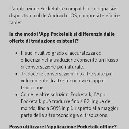
L'applicazione Pocketalk è compatibile con qualsiasi
dispositivo mobile Android o iOS, compresi telefoni e
tablet.
In che modo l'App Pocketalk si differenzia dalle
offerte di traduzione esistenti?
Il suo intuitivo grado di accuratezza ed
efficienza nella traduzione consente un flusso
di conversazione più naturale.
Traduce le conversazioni fino a tre volte più
velocemente di altre tecnologie e app di
traduzione.
Come le altre soluzioni Pocketalk, l'App
Pocketalk può tradurre fino a 82 lingue del
mondo, fino a 50% in più rispetto alla maggior
parte delle altre tecnologie di traduzione.
Posso utilizzare l'applicazione Pocketalk offline?