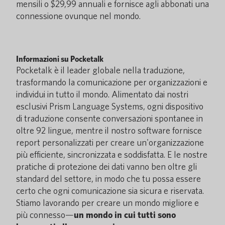
mensili o $29,99 annuali e fornisce agli abbonati una
connessione ovunque nel mondo.
Informazioni su Pocketalk
Pocketalk è il leader globale nella traduzione,
trasformando la comunicazione per organizzazioni e
individui in tutto il mondo. Alimentato dai nostri
esclusivi Prism Language Systems, ogni dispositivo
di traduzione consente conversazioni spontanee in
oltre 92 lingue, mentre il nostro software fornisce
report personalizzati per creare un'organizzazione
più efficiente, sincronizzata e soddisfatta. E le nostre
pratiche di protezione dei dati vanno ben oltre gli
standard del settore, in modo che tu possa essere
certo che ogni comunicazione sia sicura e riservata.
Stiamo lavorando per creare un mondo migliore e
più connesso—
un mondo in cui tutti sono