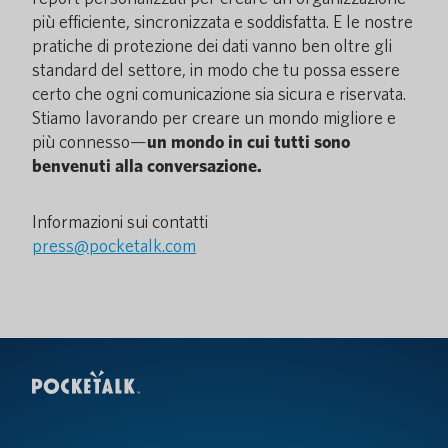
più efficiente, sincronizzata e soddisfatta. E le nostre
pratiche di protezione dei dati vanno ben oltre gli
standard del settore, in modo che tu possa essere
certo che ogni comunicazione sia sicura e riservata.
Stiamo lavorando per creare un mondo migliore e
più connesso—
un mondo in cui tutti sono
benvenuti alla conversazione.
Informazioni sui contatti
press@pocketalk.com