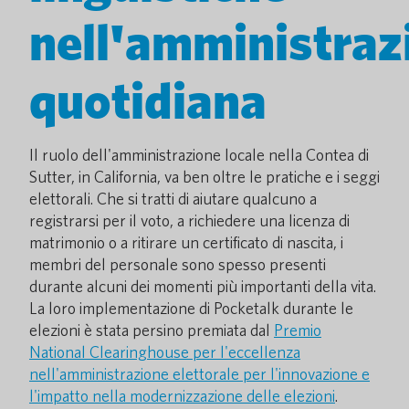
nell'amministraz
quotidiana
Il ruolo dell'amministrazione locale nella Contea di
Sutter, in California, va ben oltre le pratiche e i seggi
elettorali. Che si tratti di aiutare qualcuno a
registrarsi per il voto, a richiedere una licenza di
matrimonio o a ritirare un certificato di nascita, i
membri del personale sono spesso presenti
durante alcuni dei momenti più importanti della vita.
La loro implementazione di Pocketalk durante le
elezioni è stata persino premiata dal
Premio
National Clearinghouse per l'eccellenza
nell'amministrazione elettorale per l'innovazione e
l'impatto nella modernizzazione delle elezioni
.