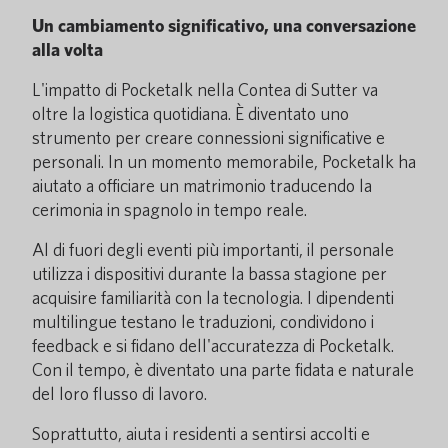
Un cambiamento significativo, una conversazione
alla volta
L'impatto di Pocketalk nella Contea di Sutter va
oltre la logistica quotidiana. È diventato uno
strumento per creare connessioni significative e
personali. In un momento memorabile, Pocketalk ha
aiutato a officiare un matrimonio traducendo la
cerimonia in spagnolo in tempo reale.
Al di fuori degli eventi più importanti, il personale
utilizza i dispositivi durante la bassa stagione per
acquisire familiarità con la tecnologia. I dipendenti
multilingue testano le traduzioni, condividono i
feedback e si fidano dell'accuratezza di Pocketalk.
Con il tempo, è diventato una parte fidata e naturale
del loro flusso di lavoro.
Soprattutto, aiuta i residenti a sentirsi accolti e