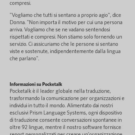
compresi.
"Vogliamo che tutti si sentano a proprio agio", dice
Donna. "Non importa il motivo per cui una persona
arriva. Vogliamo che se ne vadano sentendosi
rispettati e compresi. Non stiamo solo fornendo un
servizio. Ci assicuriamo che le persone si sentano
viste e sostenute, indipendentemente dalla lingua
che parlano".
Informazioni su Pocketalk
Pocketalk è il leader globale nella traduzione,
trasformando la comunicazione per organizzazioni e
individui in tutto il mondo. Alimentato dai nostri
esclusivi Prism Language Systems, ogni dispositivo
di traduzione consente conversazioni spontanee in
oltre 92 lingue, mentre il nostro software fornisce
report personalizzati per creare un'organizzazione