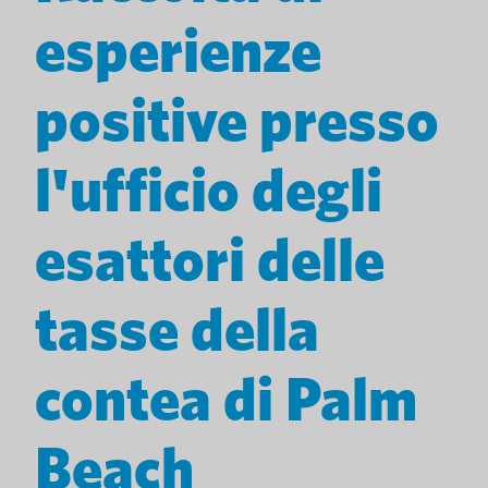
esperienze
positive presso
l'ufficio degli
esattori delle
tasse della
contea di Palm
Beach