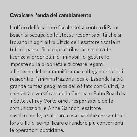
Cavalcare l'onda del cambiamento
L'ufficio dell'esattore fiscale della contea di Palm
Beach si occupa delle stesse responsabilità che si
trovano in ogni altro ufficio dell'esattore fiscale in
tutto il paese. Si occupa di rilasciare le dovute
licenze ai proprietari di immobili, di gestire le
imposte sulla proprietà e di creare legami
all'interno della comunità come collegamento tra i
residenti e l'amministrazione locale. Essendo la più
grande contea geografica dello Stato con 6 uffici, la
comunità diversificata della Contea di Palm Beach ha
indotto Jeffrey Vortolomei, responsabile delle
comunicazioni, e Anne Gannon, esattore
costituzionale, a valutare cosa avrebbe consentito ai
loro uffici di semplificare e rendere più convenienti
le operazioni quotidiane.