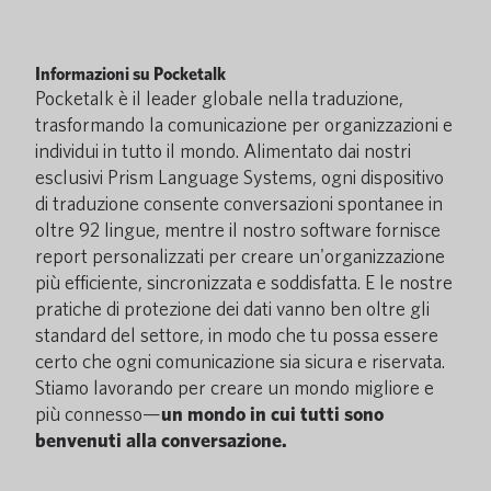
Informazioni su Pocketalk
Pocketalk è il leader globale nella traduzione,
trasformando la comunicazione per organizzazioni e
individui in tutto il mondo. Alimentato dai nostri
esclusivi Prism Language Systems, ogni dispositivo
di traduzione consente conversazioni spontanee in
oltre 92 lingue, mentre il nostro software fornisce
report personalizzati per creare un'organizzazione
più efficiente, sincronizzata e soddisfatta. E le nostre
pratiche di protezione dei dati vanno ben oltre gli
standard del settore, in modo che tu possa essere
certo che ogni comunicazione sia sicura e riservata.
Stiamo lavorando per creare un mondo migliore e
più connesso—
un mondo in cui tutti sono
benvenuti alla conversazione.