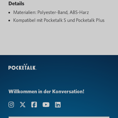
Details
Materialien: Polyester-Band, ABS-Harz
Kompatibel mit Pocketalk S und Pocketalk Plus
Willkommen in der Konversation!