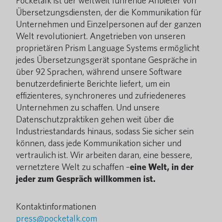
Pocketalk ist der weltweit führende Anbieter von
Übersetzungsdiensten, der die Kommunikation für
Unternehmen und Einzelpersonen auf der ganzen
Welt revolutioniert. Angetrieben von unseren
proprietären Prism Language Systems ermöglicht
jedes Übersetzungsgerät spontane Gespräche in
über 92 Sprachen, während unsere Software
benutzerdefinierte Berichte liefert, um ein
effizienteres, synchroneres und zufriedeneres
Unternehmen zu schaffen. Und unsere
Datenschutzpraktiken gehen weit über die
Industriestandards hinaus, sodass Sie sicher sein
können, dass jede Kommunikation sicher und
vertraulich ist. Wir arbeiten daran, eine bessere,
vernetztere Welt zu schaffen –
eine Welt, in der
jeder zum Gespräch willkommen ist.
Kontaktinformationen
press@pocketalk.com