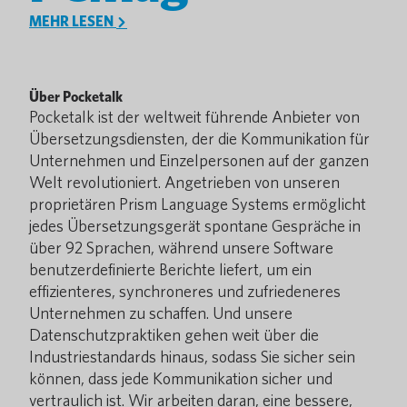
MEHR LESEN
Über Pocketalk
Pocketalk ist der weltweit führende Anbieter von
Übersetzungsdiensten, der die Kommunikation für
Unternehmen und Einzelpersonen auf der ganzen
Welt revolutioniert. Angetrieben von unseren
proprietären Prism Language Systems ermöglicht
jedes Übersetzungsgerät spontane Gespräche in
über 92 Sprachen, während unsere Software
benutzerdefinierte Berichte liefert, um ein
effizienteres, synchroneres und zufriedeneres
Unternehmen zu schaffen. Und unsere
Datenschutzpraktiken gehen weit über die
Industriestandards hinaus, sodass Sie sicher sein
können, dass jede Kommunikation sicher und
vertraulich ist. Wir arbeiten daran, eine bessere,