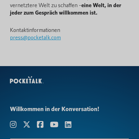
vernetztere Welt zu schaffen –
eine Welt, in der
jeder zum Gespräch willkommen ist.
Kontaktinformationen
press@pocketalk.com
Willkommen in der Konversation!