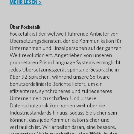
MEHR LESEN
Über Pocketalk
Pocketalk ist der weltweit führende Anbieter von
Übersetzungsdiensten, der die Kommunikation für
Unternehmen und Einzelpersonen auf der ganzen
Welt revolutioniert. Angetrieben von unseren
proprietären Prism Language Systems ermöglicht
jedes Übersetzungsgerät spontane Gespräche in
über 92 Sprachen, während unsere Software
benutzerdefinierte Berichte liefert, um ein
effizienteres, synchroneres und zufriedeneres
Unternehmen zu schaffen. Und unsere
Datenschutzpraktiken gehen weit über die
Industriestandards hinaus, sodass Sie sicher sein
können, dass jede Kommunikation sicher und
vertraulich ist. Wir arbeiten daran, eine bessere,