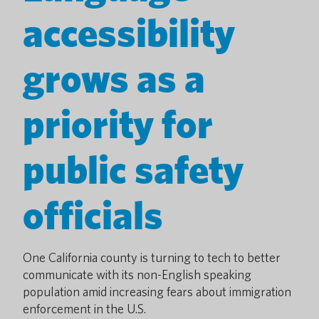
accessibility
grows as a
priority for
public safety
officials
One California county is turning to tech to better
communicate with its non-English speaking
population amid increasing fears about immigration
enforcement in the U.S.