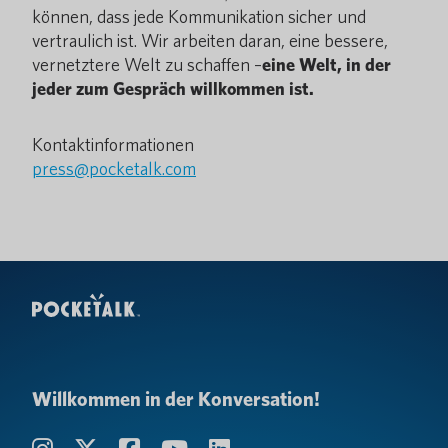
können, dass jede Kommunikation sicher und
vertraulich ist. Wir arbeiten daran, eine bessere,
vernetztere Welt zu schaffen –
eine Welt, in der
jeder zum Gespräch willkommen ist.
Kontaktinformationen
press@pocketalk.com
Willkommen in der Konversation!