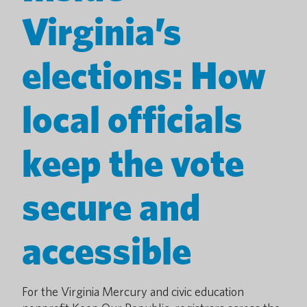
Virginia’s
elections: How
local officials
keep the vote
secure and
accessible
For the Virginia Mercury and civic education