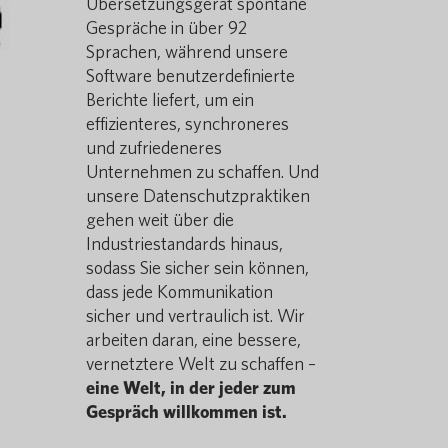
Übersetzungsgerät spontane
Gespräche in über 92
Sprachen, während unsere
Software benutzerdefinierte
Berichte liefert, um ein
effizienteres, synchroneres
und zufriedeneres
Unternehmen zu schaffen. Und
unsere Datenschutzpraktiken
gehen weit über die
Industriestandards hinaus,
sodass Sie sicher sein können,
dass jede Kommunikation
sicher und vertraulich ist. Wir
arbeiten daran, eine bessere,
vernetztere Welt zu schaffen –
eine Welt, in der jeder zum
Gespräch willkommen ist.