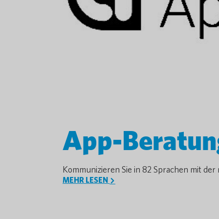
App-Beratun
Kommunizieren Sie in 82 Sprachen mit der
MEHR LESEN