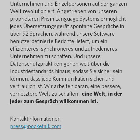
Unternehmen und Einzelpersonen auf der ganzen
Welt revolutioniert. Angetrieben von unseren
proprietären Prism Language Systems ermöglicht
jedes Übersetzungsgerät spontane Gespräche in
über 92 Sprachen, während unsere Software
benutzerdefinierte Berichte liefert, um ein
effizienteres, synchroneres und zufriedeneres
Unternehmen zu schaffen. Und unsere
Datenschutzpraktiken gehen weit über die
Industriestandards hinaus, sodass Sie sicher sein
können, dass jede Kommunikation sicher und
vertraulich ist. Wir arbeiten daran, eine bessere,
vernetztere Welt zu schaffen –
eine Welt, in der
jeder zum Gespräch willkommen ist.
Kontaktinformationen
press@pocketalk.com