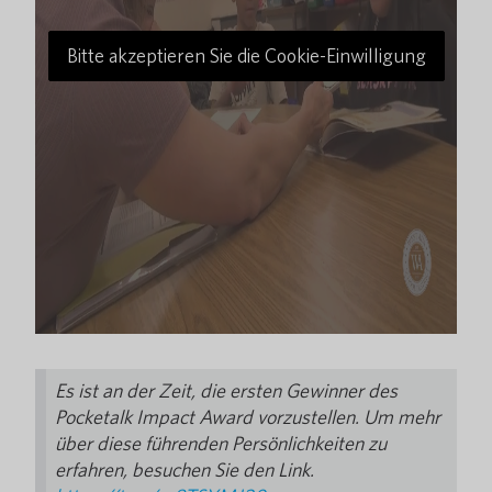
Bitte akzeptieren Sie die Cookie-Einwilligung
Es ist an der Zeit, die ersten Gewinner des
Pocketalk Impact Award vorzustellen. Um mehr
über diese führenden Persönlichkeiten zu
erfahren, besuchen Sie den Link.