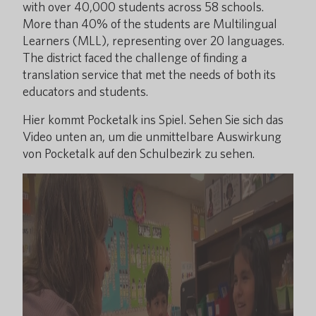
with over 40,000 students across 58 schools.
More than 40% of the students are Multilingual
Learners (MLL), representing over 20 languages.
The district faced the challenge of finding a
translation service that met the needs of both its
educators and students.
Hier kommt Pocketalk ins Spiel. Sehen Sie sich das
Video unten an, um die unmittelbare Auswirkung
von Pocketalk auf den Schulbezirk zu sehen.