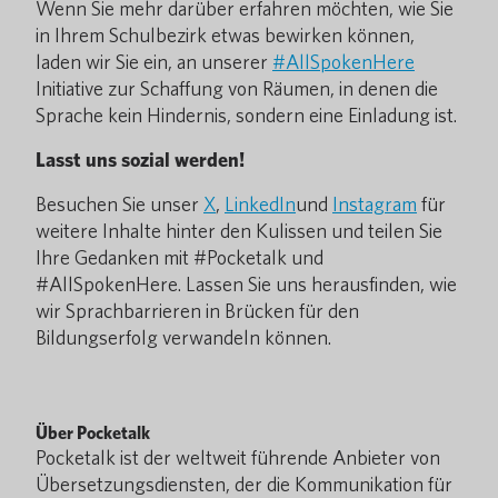
Wenn Sie mehr darüber erfahren möchten, wie Sie
in Ihrem Schulbezirk etwas bewirken können,
laden wir Sie ein, an unserer
#AllSpokenHere
Initiative zur Schaffung von Räumen, in denen die
Sprache kein Hindernis, sondern eine Einladung ist.
Lasst uns sozial werden!
Besuchen Sie unser
X
,
LinkedIn
und
Instagram
für
weitere Inhalte hinter den Kulissen und teilen Sie
Ihre Gedanken mit #Pocketalk und
#AllSpokenHere. Lassen Sie uns herausfinden, wie
wir Sprachbarrieren in Brücken für den
Bildungserfolg verwandeln können.
Über Pocketalk
Pocketalk ist der weltweit führende Anbieter von
Übersetzungsdiensten, der die Kommunikation für