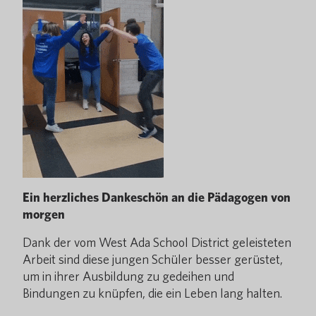
Ein herzliches Dankeschön an die Pädagogen von
morgen
Dank der vom West Ada School District geleisteten
Arbeit sind diese jungen Schüler besser gerüstet,
um in ihrer Ausbildung zu gedeihen und
Bindungen zu knüpfen, die ein Leben lang halten.