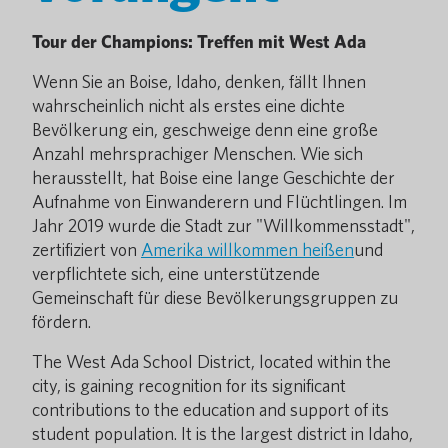
Tour der Champions: Treffen mit West Ada
Wenn Sie an Boise, Idaho, denken, fällt Ihnen
wahrscheinlich nicht als erstes eine dichte
Bevölkerung ein, geschweige denn eine große
Anzahl mehrsprachiger Menschen. Wie sich
herausstellt, hat Boise eine lange Geschichte der
Aufnahme von Einwanderern und Flüchtlingen. Im
Jahr 2019 wurde die Stadt zur "Willkommensstadt",
zertifiziert von
Amerika willkommen heißen
und
verpflichtete sich, eine unterstützende
Gemeinschaft für diese Bevölkerungsgruppen zu
fördern.
The West Ada School District, located within the
city, is gaining recognition for its significant
contributions to the education and support of its
student population. It is the largest district in Idaho,