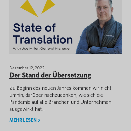
Dezember 12, 2022
Der Stand der Übersetzung
Zu Beginn des neuen Jahres kommen wir nicht
umhin, darüber nachzudenken, wie sich die
Pandemie auf alle Branchen und Unternehmen
ausgewirkt hat...
MEHR LESEN