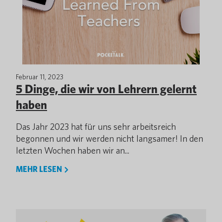
Februar 11, 2023
5 Dinge, die wir von Lehrern gelernt
haben
Das Jahr 2023 hat für uns sehr arbeitsreich
begonnen und wir werden nicht langsamer! In den
letzten Wochen haben wir an...
MEHR LESEN