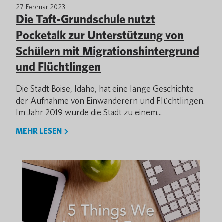
27. Februar 2023
Die Taft-Grundschule nutzt
Pocketalk zur Unterstützung von
Schülern mit Migrationshintergrund
und Flüchtlingen
Die Stadt Boise, Idaho, hat eine lange Geschichte
der Aufnahme von Einwanderern und Flüchtlingen.
Im Jahr 2019 wurde die Stadt zu einem...
MEHR LESEN