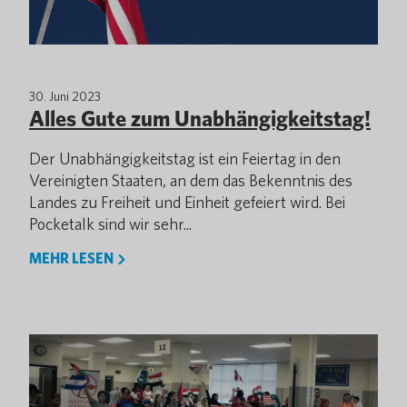
30. Juni 2023
Alles Gute zum Unabhängigkeitstag!
Der Unabhängigkeitstag ist ein Feiertag in den
Vereinigten Staaten, an dem das Bekenntnis des
Landes zu Freiheit und Einheit gefeiert wird. Bei
Pocketalk sind wir sehr...
MEHR LESEN