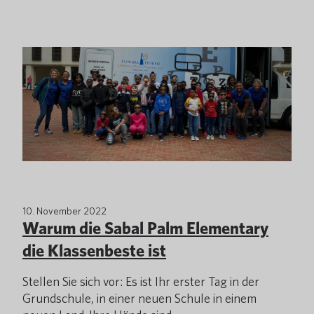
10. November 2022
Warum die Sabal Palm Elementary
die Klassenbeste ist
Stellen Sie sich vor: Es ist Ihr erster Tag in der
Grundschule, in einer neuen Schule in einem