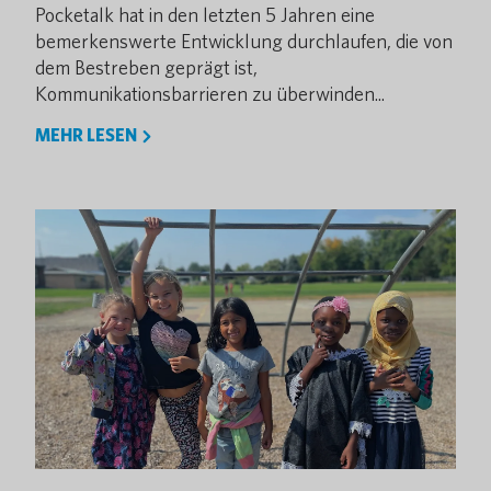
Pocketalk hat in den letzten 5 Jahren eine
bemerkenswerte Entwicklung durchlaufen, die von
dem Bestreben geprägt ist,
Kommunikationsbarrieren zu überwinden...
MEHR LESEN