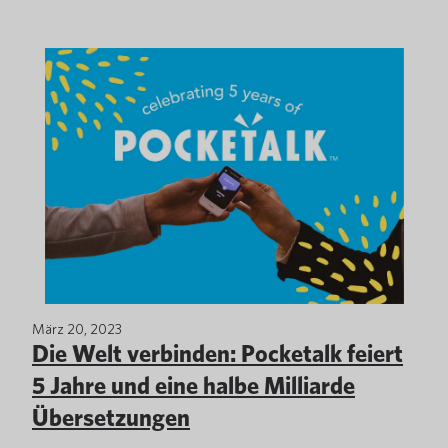
März 20, 2023
Die Welt verbinden: Pocketalk feiert
5 Jahre und eine halbe Milliarde
Übersetzungen