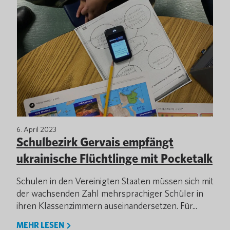
6. April 2023
Schulbezirk Gervais empfängt
ukrainische Flüchtlinge mit Pocketalk
Schulen in den Vereinigten Staaten müssen sich mit
der wachsenden Zahl mehrsprachiger Schüler in
ihren Klassenzimmern auseinandersetzen. Für...
MEHR LESEN