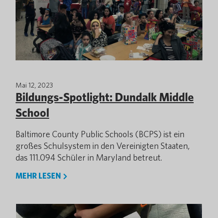
Mai 12, 2023
Bildungs-Spotlight: Dundalk Middle
School
Baltimore County Public Schools (BCPS) ist ein
großes Schulsystem in den Vereinigten Staaten,
das 111.094 Schüler in Maryland betreut.
MEHR LESEN