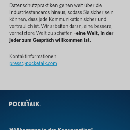
Datenschutzpraktiken gehen weit über die
Industriestandards hinaus, sodass Sie sicher sein
können, dass jede Kommunikation sicher und
vertraulich ist. Wir arbeiten daran, eine bessere,
vernetztere Welt zu schaffen –
eine Welt, in der
jeder zum Gespräch willkommen ist.
Kontaktinformationen
press@pocketalk.com