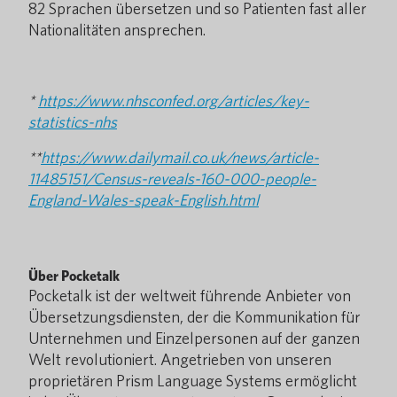
82 Sprachen übersetzen und so Patienten fast aller
Nationalitäten ansprechen.
*
https://www.nhsconfed.org/articles/key-
statistics-nhs
**
https://www.dailymail.co.uk/news/article-
11485151/Census-reveals-160-000-people-
England-Wales-speak-English.html
Über Pocketalk
Pocketalk ist der weltweit führende Anbieter von
Übersetzungsdiensten, der die Kommunikation für
Unternehmen und Einzelpersonen auf der ganzen
Welt revolutioniert. Angetrieben von unseren
proprietären Prism Language Systems ermöglicht