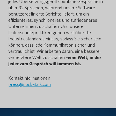
jedes Übersetzungsgerät spontane Gespräche in
über 92 Sprachen, während unsere Software
benutzerdefinierte Berichte liefert, um ein
effizienteres, synchroneres und zufriedeneres
Unternehmen zu schaffen. Und unsere
Datenschutzpraktiken gehen weit über die
Industriestandards hinaus, sodass Sie sicher sein
können, dass jede Kommunikation sicher und
vertraulich ist. Wir arbeiten daran, eine bessere,
vernetztere Welt zu schaffen –
eine Welt, in der
jeder zum Gespräch willkommen ist.
Kontaktinformationen
press@pocketalk.com