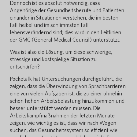
Dennoch ist es absolut notwendig, dass
Angehörige der Gesundheitsberufe und Patienten
einander in Situationen verstehen, die im besten
Fall heikel und im schlimmsten Fall
lebensverändernd sind; dies wird in den Leitlinien
der GMC (General Medical Council) unterstützt.
Was ist also die Lösung, um diese schwierige,
stressige und kostspielige Situation zu
entschärfen?
Pocketalk hat Untersuchungen durchgeführt, die
zeigen, dass die Überwindung von Sprachbarrieren
eine von vielen Aufgaben ist, die zu einer ohnehin
schon hohen Arbeitsbelastung hinzukommen und
besser unterstützt werden müssen. Die
Arbeitskampfmaßnahmen der letzten Monate
zeigen, wie wichtig es ist, dass wir nach Wegen
suchen, das Gesundheitssystem so effizient wie