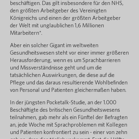
beschäftigen. Das gilt insbesondere für den NHS,
den größten Arbeitgeber des Vereinigten
Königreichs und einen der größten Arbeitgeber
der Welt mit unglaublichen 1,6 Millionen
Mitarbeitern*.
Aber ein solcher Gigant im weltweiten
Gesundheitswesen steht vor einer immer größeren
Herausforderung, wenn es um Sprachbarrieren
und Missverständnisse geht und um die
tatsächlichen Auswirkungen, die diese auf die
Pflege und das daraus resultierende Wohlbefinden
von Personal und Patienten gleichermaßen haben.
In der jüngsten Pocketalk-Studie, an der 1.000
Beschäftigte des britischen Gesundheitswesens
teilnahmen, gab mehr als ein Fünftel der Befragten
an, jede Woche mit Sprachproblemen mit Kollegen
und Patienten konfrontiert zu sein - einer von zehn