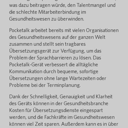
was dazu beitragen würde, den Talentmangel und
die schlechte Mitarbeiterbindung im
Gesundheitswesen zu überwinden.
Pocketalk arbeitet bereits mit vielen Organisationen
des Gesundheitswesens auf der ganzen Welt
zusammen und stellt sein tragbares
Übersetzungsgerät zur Verfügung, um das
Problem der Sprachbarrieren zu lösen. Das
Pocketalk-Gerät verbessert die alltägliche
Kommunikation durch bequeme, sofortige
Übersetzungen ohne lange Wartezeiten oder
Probleme bei der Terminplanung.
Dank der Schnelligkeit, Genauigkeit und Klarheit
des Geräts können in der Gesundheitsbranche
Kosten für Übersetzungsdienste eingespart
werden, und die Fachkräfte im Gesundheitswesen
können viel Zeit sparen. Außerdem kann es in über