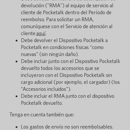
devolución ("RMA") al equipo de servicio al
cliente de Pocketalk dentro del Período de
reembolso. Para solicitar un RMA,
comuníquese con el Servicio de atención al
cliente
aquí
.
Debe devolver el Dispositivo Pocketalk a
Pocketalk en condiciones físicas “como
nuevas” (sin ningún daño).
Debe incluir junto con el Dispositivo Pocketalk
devuelto todos los accesorios que se
incluyeron con el Dispositivo Pocketalk sin
cargo adicional (por ejemplo, el cargador) (los
“Accesorios incluidos”).
Debe incluir el RMA junto con el dispositivo
Pocketalk devuelto.
Tenga en cuenta también que:
Los gastos de envío no son reembolsables.