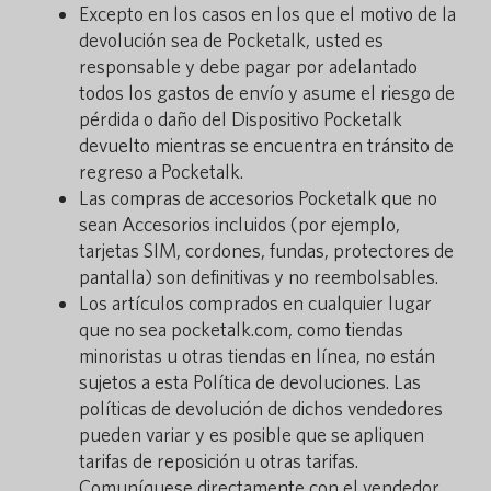
Excepto en los casos en los que el motivo de la
devolución sea de Pocketalk, usted es
responsable y debe pagar por adelantado
todos los gastos de envío y asume el riesgo de
pérdida o daño del Dispositivo Pocketalk
devuelto mientras se encuentra en tránsito de
regreso a Pocketalk.
Las compras de accesorios Pocketalk que no
sean Accesorios incluidos (por ejemplo,
tarjetas SIM, cordones, fundas, protectores de
pantalla) son definitivas y no reembolsables.
Los artículos comprados en cualquier lugar
que no sea pocketalk.com, como tiendas
minoristas u otras tiendas en línea, no están
sujetos a esta Política de devoluciones. Las
políticas de devolución de dichos vendedores
pueden variar y es posible que se apliquen
tarifas de reposición u otras tarifas.
Comuníquese directamente con el vendedor