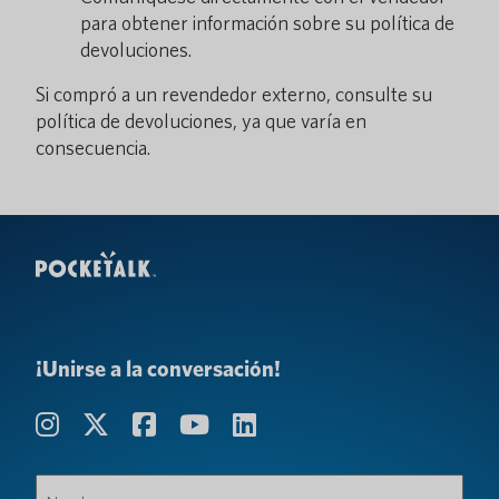
para obtener información sobre su política de
devoluciones.
Si compró a un revendedor externo, consulte su
política de devoluciones, ya que varía en
consecuencia.
¡Unirse a la conversación!
Nombre