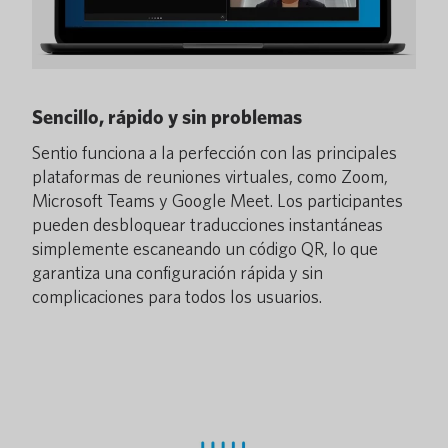
Sencillo, rápido y sin problemas
Sentio funciona a la perfección con las principales
plataformas de reuniones virtuales, como Zoom,
Microsoft Teams y Google Meet. Los participantes
pueden desbloquear traducciones instantáneas
simplemente escaneando un código QR, lo que
garantiza una configuración rápida y sin
complicaciones para todos los usuarios.