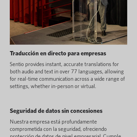
Traducción en directo para empresas
Sentio provides instant, accurate translations for
both audio and text in over 77 languages, allowing
for real-time communication across a wide range of
settings, whether in-person or virtual.
Seguridad de datos sin concesiones
Nuestra empresa está profundamente
comprometida con la seguridad, ofreciendo
protección de datos de nivel empresarial. Cumple