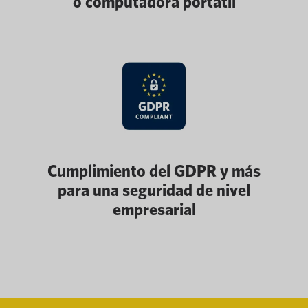
o computadora portátil
Cumplimiento del GDPR y más
para una seguridad de nivel
empresarial