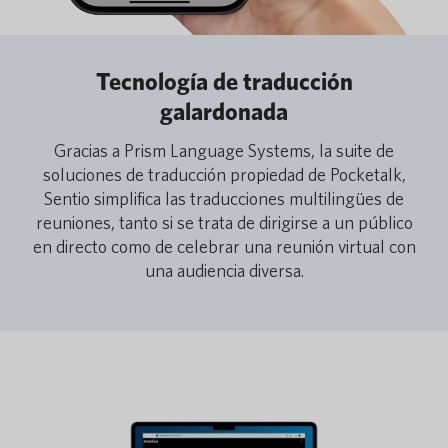
Tecnología de traducción
galardonada
Gracias a Prism Language Systems, la suite de
soluciones de traducción propiedad de Pocketalk,
Sentio simplifica las traducciones multilingües de
reuniones, tanto si se trata de dirigirse a un público
en directo como de celebrar una reunión virtual con
una audiencia diversa.