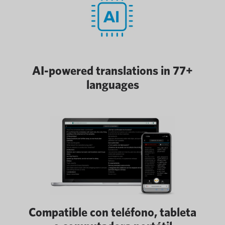
AI-powered translations in 77+
languages
Compatible con teléfono, tableta