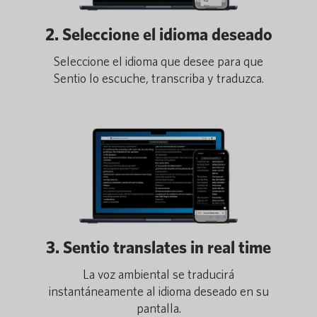
2. Seleccione el idioma deseado
Seleccione el idioma que desee para que
Sentio lo escuche, transcriba y traduzca.
3. Sentio translates in real time
La voz ambiental se traducirá
instantáneamente al idioma deseado en su
pantalla.