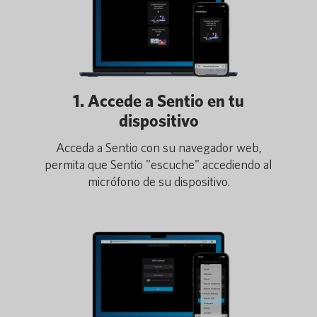
1. Accede a Sentio en tu
dispositivo
Acceda a Sentio con su navegador web,
permita que Sentio "escuche" accediendo al
micrófono de su dispositivo.