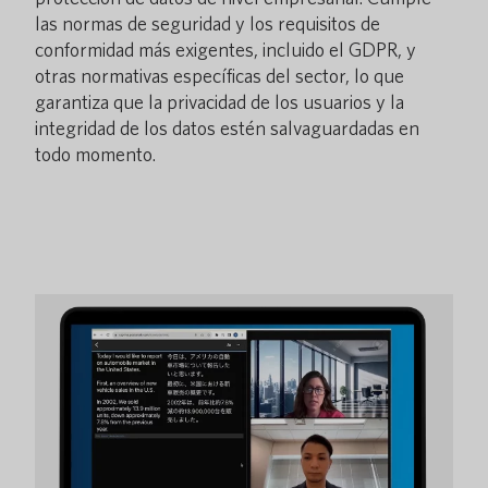
las normas de seguridad y los requisitos de
conformidad más exigentes, incluido el GDPR, y
otras normativas específicas del sector, lo que
garantiza que la privacidad de los usuarios y la
integridad de los datos estén salvaguardadas en
todo momento.