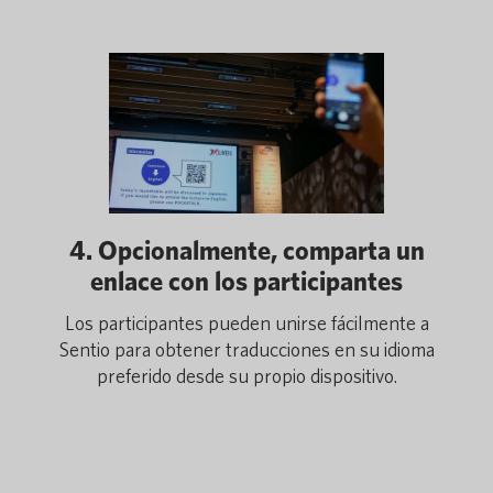
4. Opcionalmente, comparta un
enlace con los participantes
Los participantes pueden unirse fácilmente a
Sentio para obtener traducciones en su idioma
preferido desde su propio dispositivo.