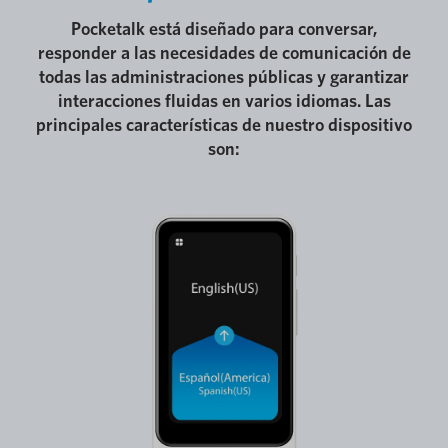
Pocketalk está diseñado para conversar,
responder a las necesidades de comunicación de
todas las administraciones públicas y garantizar
interacciones fluidas en varios idiomas. Las
principales características de nuestro dispositivo
son: