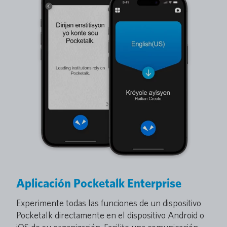
Aplicación Pocketalk Enterprise
Experimente todas las funciones de un dispositivo
Pocketalk directamente en el dispositivo Android o