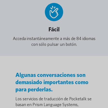
Fácil
Acceda instantáneamente a más de 84 idiomas
con sólo pulsar un botón.
Algunas conversaciones son
demasiado importantes como
para perderlas.
Los servicios de traducción de Pocketalk se
basan en Prism Language Systems,