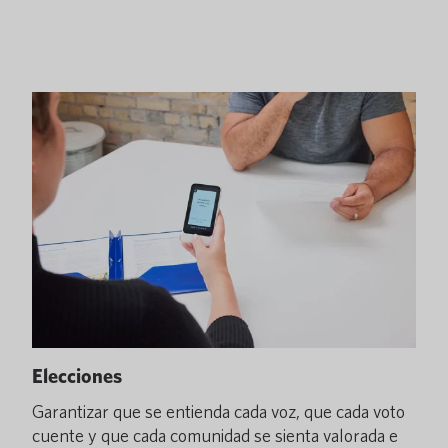
Elecciones
Garantizar que se entienda cada voz, que cada voto
cuente y que cada comunidad se sienta valorada e