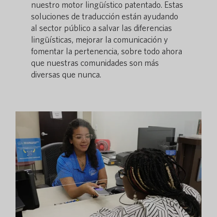
nuestro motor lingüístico patentado. Estas
soluciones de traducción están ayudando
al sector público a salvar las diferencias
lingüísticas, mejorar la comunicación y
fomentar la pertenencia, sobre todo ahora
que nuestras comunidades son más
diversas que nunca.