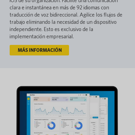
iOS de su organización. Facilite una comunicación
clara e instantánea en más de 92 idiomas con
traducción de voz bidireccional. Agilice los flujos de
trabajo eliminando la necesidad de un dispositivo
independiente. Esto es exclusivo de la
implementación empresarial.
MÁS INFORMACIÓN