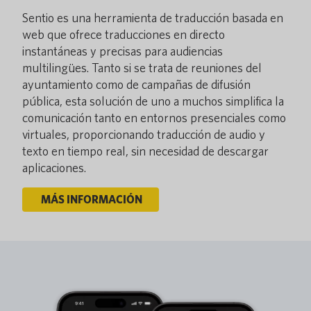
Sentio es una herramienta de traducción basada en
web que ofrece traducciones en directo
instantáneas y precisas para audiencias
multilingües. Tanto si se trata de reuniones del
ayuntamiento como de campañas de difusión
pública, esta solución de uno a muchos simplifica la
comunicación tanto en entornos presenciales como
virtuales, proporcionando traducción de audio y
texto en tiempo real, sin necesidad de descargar
aplicaciones.
MÁS INFORMACIÓN