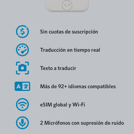
Sin cuotas de suscripción
Traducción en tiempo real
Texto a traducir
Más de 92+ idiomas compatibles
eSIM global y Wi-Fi
2 Micrófonos con supresión de ruido