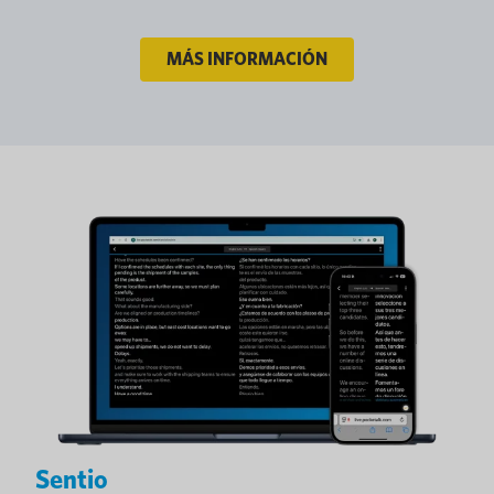
MÁS INFORMACIÓN
Sentio