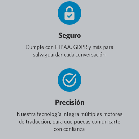
Seguro
Cumple con HIPAA, GDPR y más para
salvaguardar cada conversación.
Precisión
Nuestra tecnología integra múltiples motores
de traducción, para que puedas comunicarte
con confianza.