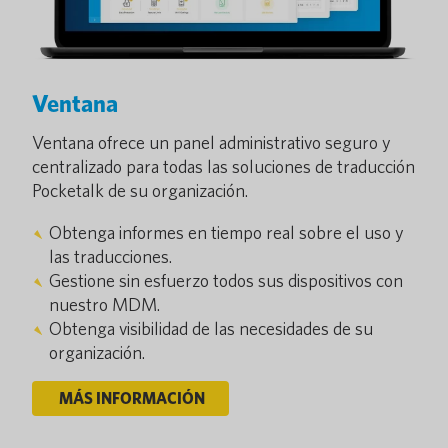
Ventana
Ventana ofrece un panel administrativo seguro y
centralizado para todas las soluciones de traducción
Pocketalk de su organización.
Obtenga informes en tiempo real sobre el uso y
las traducciones.
Gestione sin esfuerzo todos sus dispositivos con
nuestro MDM.
Obtenga visibilidad de las necesidades de su
organización.
MÁS INFORMACIÓN