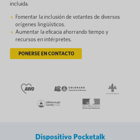
incluida.
Fomentar la inclusión de votantes de diversos
orígenes lingüísticos.
Aumentar la eficacia ahorrando tiempo y
recursos en intérpretes.
PONERSE EN CONTACTO
Dispositivo Pocketalk