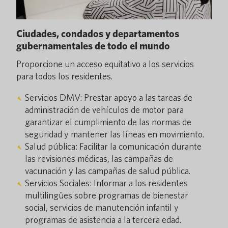
Ciudades, condados y departamentos
gubernamentales de todo el mundo
Proporcione un acceso equitativo a los servicios
para todos los residentes.
Servicios DMV: Prestar apoyo a las tareas de
administración de vehículos de motor para
garantizar el cumplimiento de las normas de
seguridad y mantener las líneas en movimiento.
Salud pública: Facilitar la comunicación durante
las revisiones médicas, las campañas de
vacunación y las campañas de salud pública.
Servicios Sociales: Informar a los residentes
multilingües sobre programas de bienestar
social, servicios de manutención infantil y
programas de asistencia a la tercera edad.