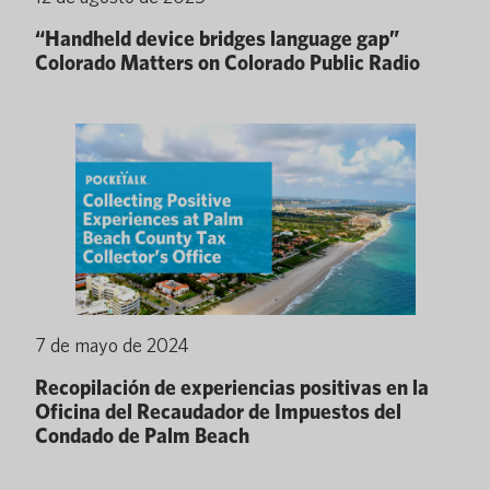
“Handheld device bridges language gap”
Colorado Matters on Colorado Public Radio
7 de mayo de 2024
Recopilación de experiencias positivas en la
Oficina del Recaudador de Impuestos del
Condado de Palm Beach