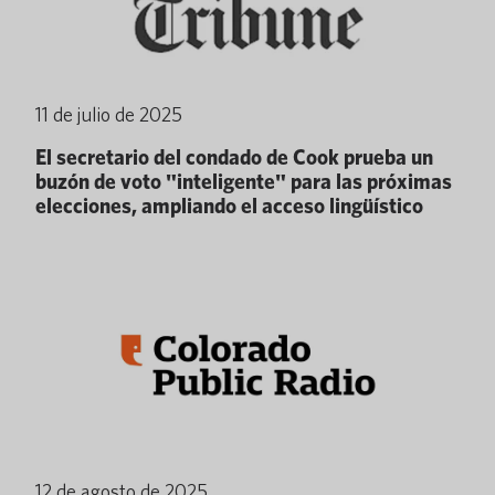
11 de julio de 2025
El secretario del condado de Cook prueba un
buzón de voto "inteligente" para las próximas
elecciones, ampliando el acceso lingüístico
12 de agosto de 2025