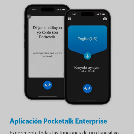
Aplicación Pocketalk Enterprise
Experimente todas las funciones de un dispositivo