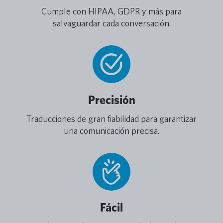
Cumple con HIPAA, GDPR y más para
salvaguardar cada conversación.
Precisión
Traducciones de gran fiabilidad para garantizar
una comunicación precisa.
Fácil