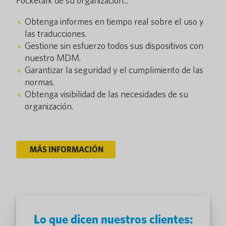
Pocketalk de su organización...
Obtenga informes en tiempo real sobre el uso y
las traducciones.
Gestione sin esfuerzo todos sus dispositivos con
nuestro MDM.
Garantizar la seguridad y el cumplimiento de las
normas.
Obtenga visibilidad de las necesidades de su
organización.
MÁS INFORMACIÓN
Lo que dicen nuestros clientes: