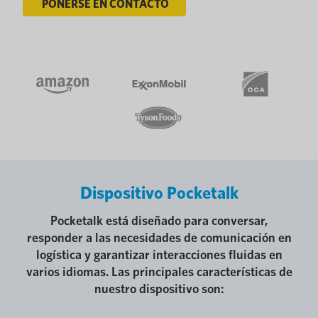
PONERSE EN CONTACTO
Dispositivo Pocketalk
Pocketalk está diseñado para conversar,
responder a las necesidades de comunicación en
logística y garantizar interacciones fluidas en
varios idiomas. Las principales características de
nuestro dispositivo son: