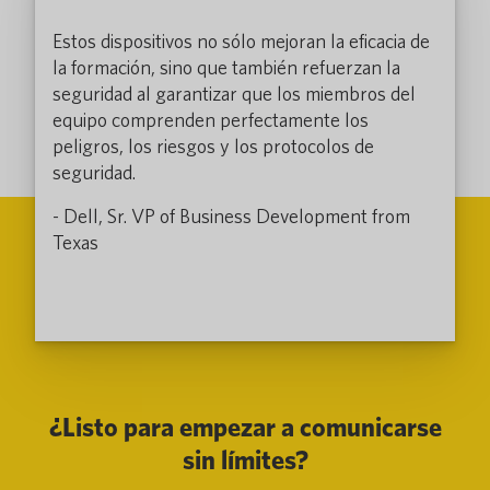
Estos dispositivos no sólo mejoran la eficacia de
la formación, sino que también refuerzan la
seguridad al garantizar que los miembros del
equipo comprenden perfectamente los
peligros, los riesgos y los protocolos de
seguridad.
- Dell, Sr. VP of Business Development from
Texas
¿Listo para empezar a comunicarse
sin límites?