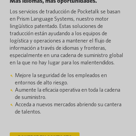
Más idiomas, más oportunidades.
Los servicios de traducción de Pocketalk se basan
en Prism Language Systems, nuestro motor
lingüístico patentado. Estas soluciones de
traducción están ayudando a los equipos de
logística y operaciones a mantener el flujo de
información a través de idiomas y fronteras,
especialmente en una cadena de suministro global
en la que no hay lugar para los malentendidos.
Mejore la seguridad de los empleados en
entornos de alto riesgo.
Aumente la eficacia operativa en toda la cadena
de suministro.
Acceda a nuevos mercados abriendo su cantera
de talentos.