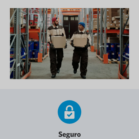
Seguro