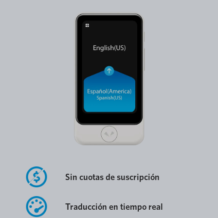
Sin cuotas de suscripción
Traducción en tiempo real