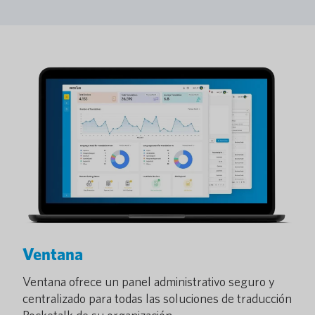
Ventana
Ventana ofrece un panel administrativo seguro y
centralizado para todas las soluciones de traducción