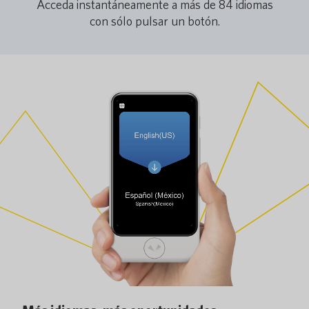
Acceda instantáneamente a más de 84 idiomas
con sólo pulsar un botón.