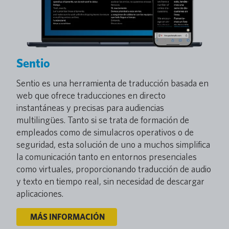
Sentio
Sentio es una herramienta de traducción basada en
web que ofrece traducciones en directo
instantáneas y precisas para audiencias
multilingües. Tanto si se trata de formación de
empleados como de simulacros operativos o de
seguridad, esta solución de uno a muchos simplifica
la comunicación tanto en entornos presenciales
como virtuales, proporcionando traducción de audio
y texto en tiempo real, sin necesidad de descargar
aplicaciones.
MÁS INFORMACIÓN