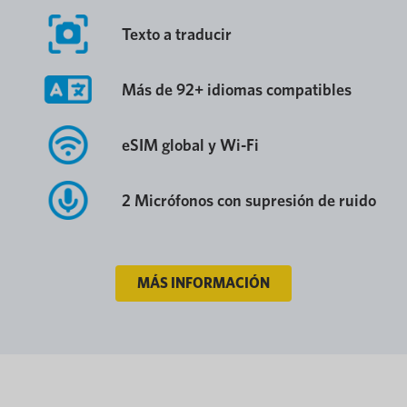
Texto a traducir
Más de 92+ idiomas compatibles
eSIM global y Wi-Fi
2 Micrófonos con supresión de ruido
MÁS INFORMACIÓN