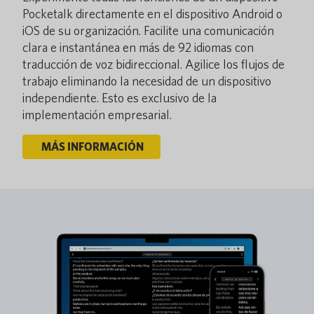
Pocketalk directamente en el dispositivo Android o
iOS de su organización. Facilite una comunicación
clara e instantánea en más de 92 idiomas con
traducción de voz bidireccional. Agilice los flujos de
trabajo eliminando la necesidad de un dispositivo
independiente. Esto es exclusivo de la
implementación empresarial.
MÁS INFORMACIÓN