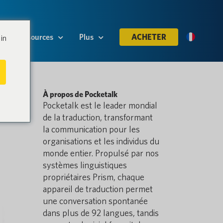
Ressources
Plus
ACHETER
in
À propos de Pocketalk
Pocketalk est le leader mondial
de la traduction, transformant
la communication pour les
organisations et les individus du
monde entier. Propulsé par nos
systèmes linguistiques
propriétaires Prism, chaque
appareil de traduction permet
une conversation spontanée
dans plus de 92 langues, tandis