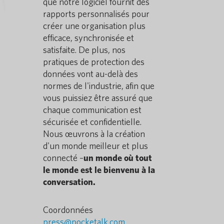
que notre logiciel fournit des
rapports personnalisés pour
créer une organisation plus
efficace, synchronisée et
satisfaite. De plus, nos
pratiques de protection des
données vont au-delà des
normes de l'industrie, afin que
vous puissiez être assuré que
chaque communication est
sécurisée et confidentielle.
Nous œuvrons à la création
d'un monde meilleur et plus
connecté –
un monde où tout
le monde est le bienvenu à la
conversation.
Coordonnées
press@pocketalk.com