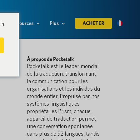
Ressources
Plus
ACHETER
in
À propos de Pocketalk
Pocketalk est le leader mondial
de la traduction, transformant
la communication pour les
organisations et les individus du
monde entier. Propulsé par nos
systèmes linguistiques
propriétaires Prism, chaque
appareil de traduction permet
une conversation spontanée
dans plus de 92 langues, tandis