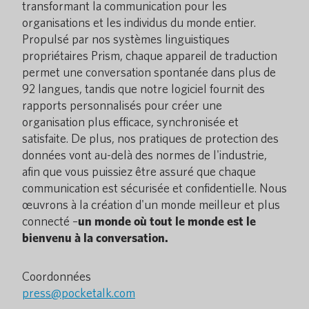
transformant la communication pour les
organisations et les individus du monde entier.
Propulsé par nos systèmes linguistiques
propriétaires Prism, chaque appareil de traduction
permet une conversation spontanée dans plus de
92 langues, tandis que notre logiciel fournit des
rapports personnalisés pour créer une
organisation plus efficace, synchronisée et
satisfaite. De plus, nos pratiques de protection des
données vont au-delà des normes de l'industrie,
afin que vous puissiez être assuré que chaque
communication est sécurisée et confidentielle. Nous
œuvrons à la création d'un monde meilleur et plus
connecté –
un monde où tout le monde est le
bienvenu à la conversation.
Coordonnées
press@pocketalk.com