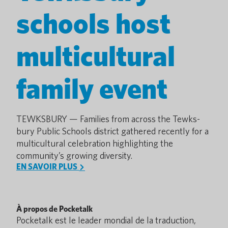
schools host
multicultural
family event
TEWKSBURY — Fami­lies from across the Tewks­­
bury Public Schools district gathered recently for a
multicultural celebration highlighting the
community’s growing diversity.
EN SAVOIR PLUS
À propos de Pocketalk
Pocketalk est le leader mondial de la traduction,