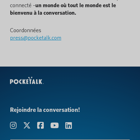
connecté –
un monde où tout le monde est le
bienvenu à la conversation.
Coordonnées
press@pocketalk.com
Rejoindre la conversation!