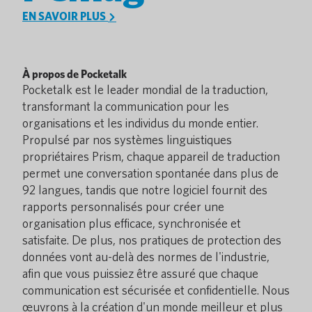
EN SAVOIR PLUS
À propos de Pocketalk
Pocketalk est le leader mondial de la traduction,
transformant la communication pour les
organisations et les individus du monde entier.
Propulsé par nos systèmes linguistiques
propriétaires Prism, chaque appareil de traduction
permet une conversation spontanée dans plus de
92 langues, tandis que notre logiciel fournit des
rapports personnalisés pour créer une
organisation plus efficace, synchronisée et
satisfaite. De plus, nos pratiques de protection des
données vont au-delà des normes de l'industrie,
afin que vous puissiez être assuré que chaque
communication est sécurisée et confidentielle. Nous
œuvrons à la création d'un monde meilleur et plus