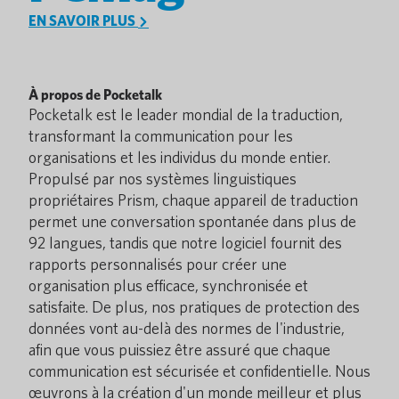
EN SAVOIR PLUS
À propos de Pocketalk
Pocketalk est le leader mondial de la traduction,
transformant la communication pour les
organisations et les individus du monde entier.
Propulsé par nos systèmes linguistiques
propriétaires Prism, chaque appareil de traduction
permet une conversation spontanée dans plus de
92 langues, tandis que notre logiciel fournit des
rapports personnalisés pour créer une
organisation plus efficace, synchronisée et
satisfaite. De plus, nos pratiques de protection des
données vont au-delà des normes de l'industrie,
afin que vous puissiez être assuré que chaque
communication est sécurisée et confidentielle. Nous
œuvrons à la création d'un monde meilleur et plus