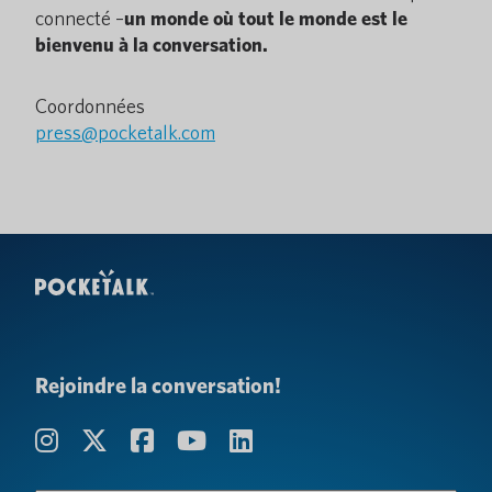
connecté –
un monde où tout le monde est le
bienvenu à la conversation.
Coordonnées
press@pocketalk.com
Rejoindre la conversation!