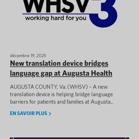
décembre 19, 2025
New translation device bridges
language gap at Augusta Health
AUGUSTA COUNTY, Va. (WHSV) – A new
translation device is helping bridge language
barriers for patients and families at Augusta...
EN SAVOIR PLUS