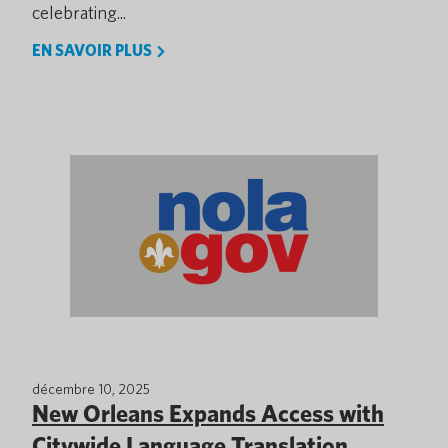
celebrating...
EN SAVOIR PLUS
décembre 10, 2025
New Orleans Expands Access with
Citywide Language Translation