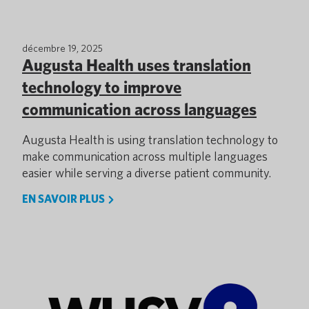
décembre 19, 2025
Augusta Health uses translation
technology to improve
communication across languages
Augusta Health is using translation technology to
make communication across multiple languages
easier while serving a diverse patient community.
EN SAVOIR PLUS