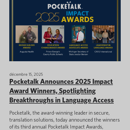
décembre 15, 2025
Pocketalk Announces 2025 Impact
Award Winners, Spotlighting
Breakthroughs in Language Access
Pocketalk, the award-winning leader in secure,
translation solutions, today announced the winners
of its third annual Pocketalk Impact Awards,