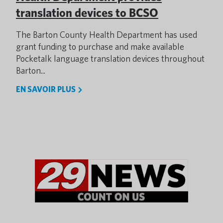
translation devices to BCSO
The Barton County Health Department has used
grant funding to purchase and make available
Pocketalk language translation devices throughout
Barton...
EN SAVOIR PLUS