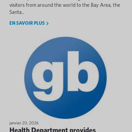
visitors from around the world to the Bay Area, the
Santa...
EN SAVOIR PLUS
janvier 20, 2026
Health Department provides