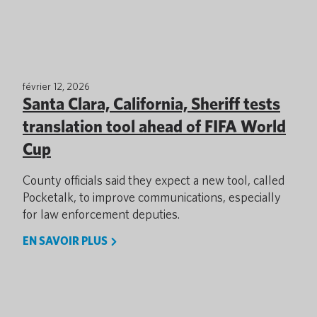
février 12, 2026
Santa Clara, California, Sheriff tests
translation tool ahead of FIFA World
Cup
County officials said they expect a new tool, called
Pocketalk, to improve communications, especially
for law enforcement deputies.
EN SAVOIR PLUS