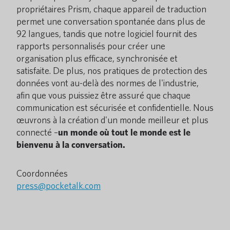
propriétaires Prism, chaque appareil de traduction
permet une conversation spontanée dans plus de
92 langues, tandis que notre logiciel fournit des
rapports personnalisés pour créer une
organisation plus efficace, synchronisée et
satisfaite. De plus, nos pratiques de protection des
données vont au-delà des normes de l'industrie,
afin que vous puissiez être assuré que chaque
communication est sécurisée et confidentielle. Nous
œuvrons à la création d'un monde meilleur et plus
connecté –
un monde où tout le monde est le
bienvenu à la conversation.
Coordonnées
press@pocketalk.com