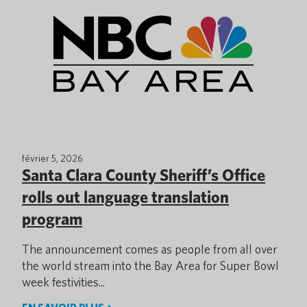
février 5, 2026
Santa Clara County Sheriff’s Office
rolls out language translation
program
The announcement comes as people from all over
the world stream into the Bay Area for Super Bowl
week festivities...