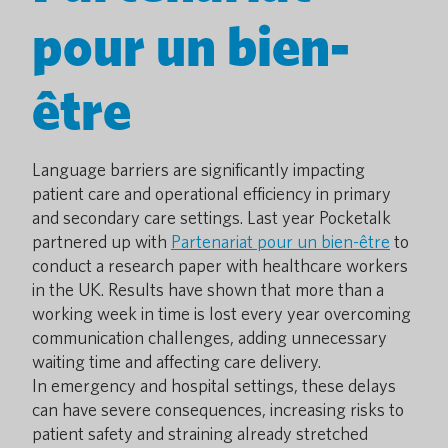
pour un bien-
être
Language barriers are significantly impacting
patient care and operational efficiency in primary
and secondary care settings. Last year Pocketalk
partnered up with
Partenariat pour un bien-être
to
conduct a research paper with healthcare workers
in the UK. Results have shown that more than a
working week in time is lost every year overcoming
communication challenges, adding unnecessary
waiting time and affecting care delivery.
In emergency and hospital settings, these delays
can have severe consequences, increasing risks to
patient safety and straining already stretched