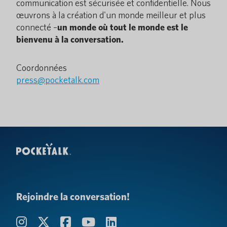
communication est sécurisée et confidentielle. Nous
œuvrons à la création d'un monde meilleur et plus
connecté –
un monde où tout le monde est le
bienvenu à la conversation.
Coordonnées
press@pocketalk.com
Rejoindre la conversation!