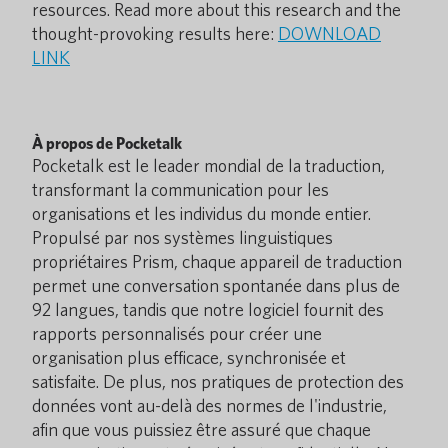
resources. Read more about this research and the
thought-provoking results here:
DOWNLOAD
LINK
À propos de Pocketalk
Pocketalk est le leader mondial de la traduction,
transformant la communication pour les
organisations et les individus du monde entier.
Propulsé par nos systèmes linguistiques
propriétaires Prism, chaque appareil de traduction
permet une conversation spontanée dans plus de
92 langues, tandis que notre logiciel fournit des
rapports personnalisés pour créer une
organisation plus efficace, synchronisée et
satisfaite. De plus, nos pratiques de protection des
données vont au-delà des normes de l'industrie,
afin que vous puissiez être assuré que chaque